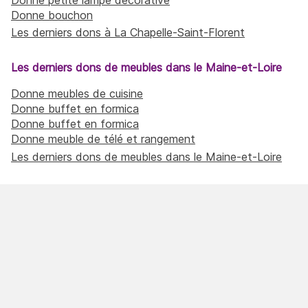
Donne bouchon
Les derniers dons à La Chapelle-Saint-Florent
Les derniers dons de meubles dans le Maine-et-Loire
Donne meubles de cuisine
Donne buffet en formica
Donne buffet en formica
Donne meuble de télé et rangement
Les derniers dons de meubles dans le Maine-et-Loire