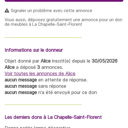
Signaler un problème avec cette annonce
Vous aussi, déposez gratuitement une annonce pour un don
de meubles à La Chapelle-Saint-Florent
Informations sur le donneur
Objet donné par
Alice
inscrit(e) depuis le
30/05/2026
Alice
a déposé
3
annonces.
Voir toutes les annonces de Alice
aucun message
en attente de réponse.
aucun message
sans réponse
aucun message
n'a été envoyé pour ce don
Les derniers dons à La Chapelle-Saint-Florent
Donne petite lampe décorative