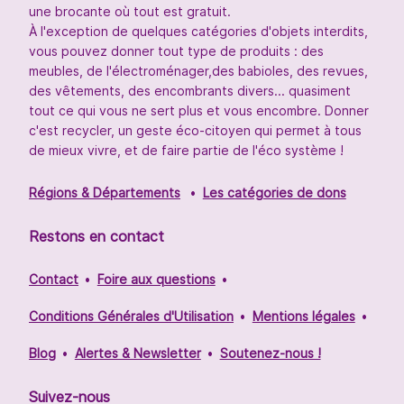
une brocante où tout est gratuit.
À l'exception de quelques catégories d'objets interdits,
vous pouvez donner tout type de produits : des
meubles, de l'électroménager,des babioles, des revues,
des vêtements, des encombrants divers... quasiment
tout ce qui vous ne sert plus et vous encombre. Donner
c'est recycler, un geste éco-citoyen qui permet à tous
de mieux vivre, et de faire partie de l'éco système !
Régions & Départements
Les catégories de dons
Restons en contact
Contact
Foire aux questions
Conditions Générales d'Utilisation
Mentions légales
Blog
Alertes & Newsletter
Soutenez-nous !
Suivez-nous