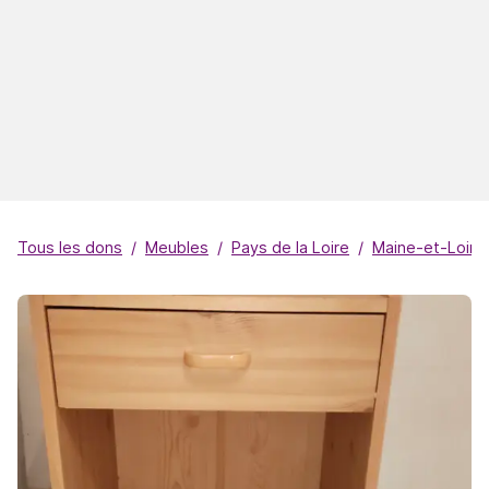
Tous les dons
Meubles
Pays de la Loire
Maine-et-Loire