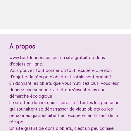
À propos
www.toutdonner.com est un site gratuit de dons
d'objets en ligne.
Vous pouvez tout donner ou tout récupérer...le don
d'objet et la récupe d'objet est totalement gratuit !
En donnant les objets que vous n'utilisez plus, vous leur
donnez une seconde vie et qui s'inscrit dans une
démarche écologique.
Le site toutdonner.com s'adresse à toutes les personnes
qui souhaitent se débarrasser de vieux objets ou les
personnes qui souhaitent en récupérer en faisant de la
récupe.
Un site gratuit de dons d'objets, c'est un peu comme