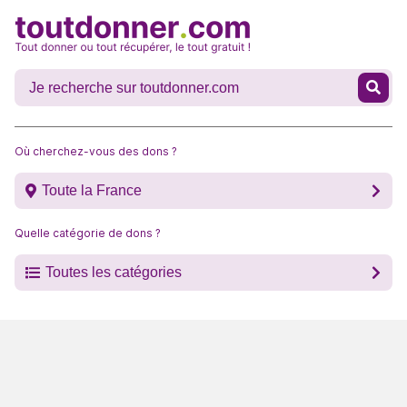
Où cherchez-vous des dons ?
Toute la France
Quelle catégorie de dons ?
Toutes les catégories