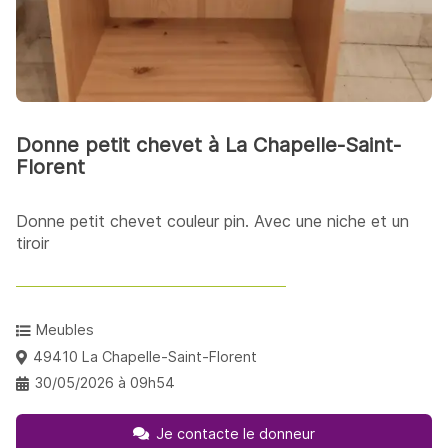
Donne petit chevet à La Chapelle-Saint-
Florent
Donne petit chevet couleur pin. Avec une niche et un
tiroir
Meubles
49410 La Chapelle-Saint-Florent
30/05/2026 à 09h54
Je contacte le donneur