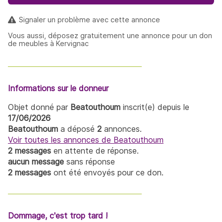
Signaler un problème avec cette annonce
Vous aussi, déposez gratuitement une annonce pour un don
de meubles à Kervignac
Informations sur le donneur
Objet donné par
Beatouthoum
inscrit(e) depuis le
17/06/2026
Beatouthoum
a déposé
2
annonces.
Voir toutes les annonces de Beatouthoum
2 messages
en attente de réponse.
aucun message
sans réponse
2 messages
ont été envoyés pour ce don.
Dommage, c'est trop tard !