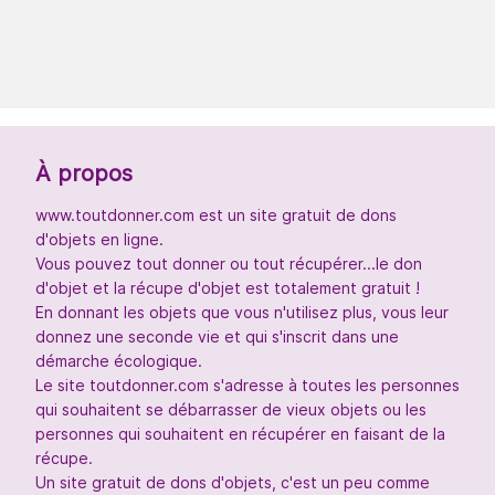
À propos
www.toutdonner.com est un site gratuit de dons
d'objets en ligne.
Vous pouvez tout donner ou tout récupérer...le don
d'objet et la récupe d'objet est totalement gratuit !
En donnant les objets que vous n'utilisez plus, vous leur
donnez une seconde vie et qui s'inscrit dans une
démarche écologique.
Le site toutdonner.com s'adresse à toutes les personnes
qui souhaitent se débarrasser de vieux objets ou les
personnes qui souhaitent en récupérer en faisant de la
récupe.
Un site gratuit de dons d'objets, c'est un peu comme