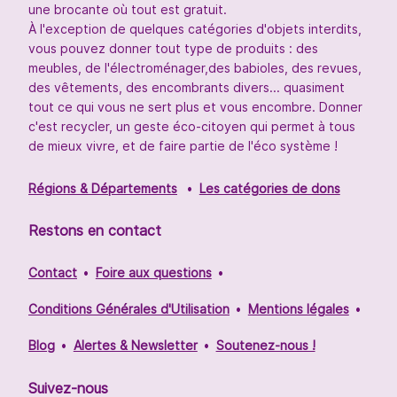
une brocante où tout est gratuit.
À l'exception de quelques catégories d'objets interdits,
vous pouvez donner tout type de produits : des
meubles, de l'électroménager,des babioles, des revues,
des vêtements, des encombrants divers... quasiment
tout ce qui vous ne sert plus et vous encombre. Donner
c'est recycler, un geste éco-citoyen qui permet à tous
de mieux vivre, et de faire partie de l'éco système !
Régions & Départements
Les catégories de dons
Restons en contact
Contact
Foire aux questions
Conditions Générales d'Utilisation
Mentions légales
Blog
Alertes & Newsletter
Soutenez-nous !
Suivez-nous