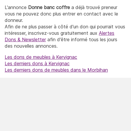
L'annonce
Donne banc coffre
a déjà trouvé preneur
vous ne pouvez donc plus entrer en contact avec le
donneur.
Afin de ne plus passer à côté d'un don qui pourrait vous
intéresser, inscrivez-vous gratuitement aux
Alertes
Dons & Newsletter
afin d'être informé tous les jours
des nouvelles annonces.
Les dons de meubles à Kervignac
Les derniers dons à Kervignac
Les derniers dons de meubles dans le Morbihan