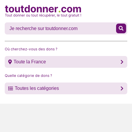
Où cherchez-vous des dons ?
Toute la France
Quelle catégorie de dons ?
Toutes les catégories