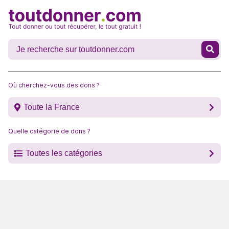
Où cherchez-vous des dons ?
Toute la France
Quelle catégorie de dons ?
Toutes les catégories