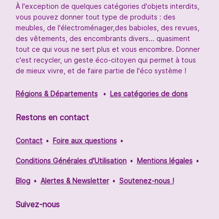
À l'exception de quelques catégories d'objets interdits,
vous pouvez donner tout type de produits : des
meubles, de l'électroménager,des babioles, des revues,
des vêtements, des encombrants divers... quasiment
tout ce qui vous ne sert plus et vous encombre. Donner
c'est recycler, un geste éco-citoyen qui permet à tous
de mieux vivre, et de faire partie de l'éco système !
Régions & Départements
Les catégories de dons
Restons en contact
Contact
Foire aux questions
Conditions Générales d'Utilisation
Mentions légales
Blog
Alertes & Newsletter
Soutenez-nous !
Suivez-nous