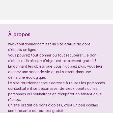
À propos
www.toutdonner.com est un site gratuit de dons
d'objets en ligne.
Vous pouvez tout donner ou tout récupérer...le don
d'objet et la récupe d'objet est totalement gratuit !
En donnant les objets que vous n'utilisez plus, vous leur
donnez une seconde vie et qui s'inscrit dans une
démarche écologique.
Le site toutdonner.com s'adresse à toutes les personnes
qui souhaitent se débarrasser de vieux objets ou les
personnes qui souhaitent en récupérer en faisant de la
récupe.
Un site gratuit de dons d'objets, c'est un peu comme
une brocante où tout est gratuit.