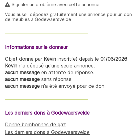
Signaler un problème avec cette annonce
Vous aussi, déposez gratuitement une annonce pour un don
de meubles à Godewaersvelde
Informations sur le donneur
Objet donné par
Kevin
inscrit(e) depuis le
01/03/2026
Kevin
n'a déposé qu'une seule annonce.
aucun message
en attente de réponse.
aucun message
sans réponse
aucun message
n'a été envoyé pour ce don
Les derniers dons à Godewaersvelde
Donne bombonnes de gaz
Les derniers dons à Godewaersvelde