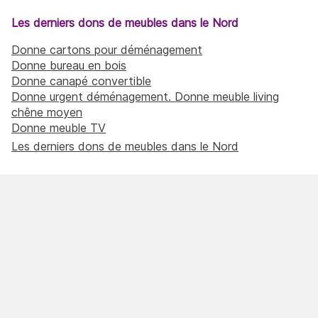
Les derniers dons de meubles dans le Nord
Donne cartons pour déménagement
Donne bureau en bois
Donne canapé convertible
Donne urgent déménagement. Donne meuble living
chêne moyen
Donne meuble TV
Les derniers dons de meubles dans le Nord