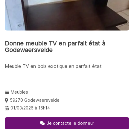
Donne meuble TV en parfait état à
Godewaersvelde
Meuble TV en bois exotique en parfait état
Meubles
59270 Godewaersvelde
01/03/2026 à 15h14
Je contacte le donneur