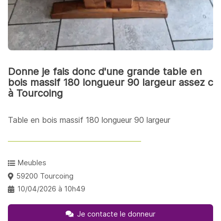
Donne je fais donc d'une grande table en
bois massif 180 longueur 90 largeur assez c
à Tourcoing
Table en bois massif 180 longueur 90 largeur
Meubles
59200 Tourcoing
10/04/2026 à 10h49
Je contacte le donneur