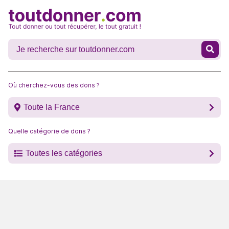
Où cherchez-vous des dons ?
Toute la France
Quelle catégorie de dons ?
Toutes les catégories