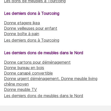
Les dons de meubles à Tourcoing
Les derniers dons à Tourcoing
Donne etagere ikea
Donne veilleuses pour enfant
Donne boîte à pain
Les derniers dons à Tourcoing
Les derniers dons de meubles dans le Nord
Donne cartons pour déménagement
Donne bureau en bois
Donne canapé convertible
Donne urgent déménagement. Donne meuble living
chêne moyen
Donne meuble TV
Les derniers dons de meubles dans le Nord