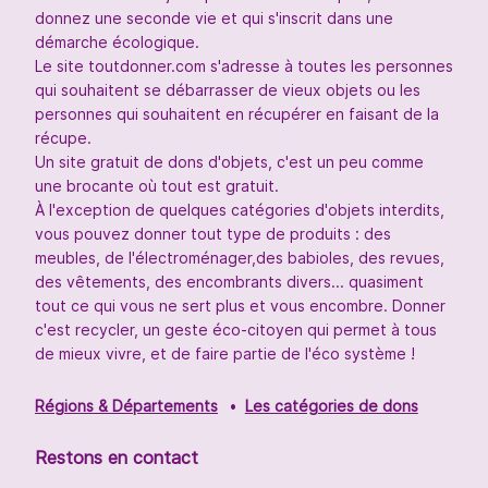
donnez une seconde vie et qui s'inscrit dans une
démarche écologique.
Le site toutdonner.com s'adresse à toutes les personnes
qui souhaitent se débarrasser de vieux objets ou les
personnes qui souhaitent en récupérer en faisant de la
récupe.
Un site gratuit de dons d'objets, c'est un peu comme
une brocante où tout est gratuit.
À l'exception de quelques catégories d'objets interdits,
vous pouvez donner tout type de produits : des
meubles, de l'électroménager,des babioles, des revues,
des vêtements, des encombrants divers... quasiment
tout ce qui vous ne sert plus et vous encombre. Donner
c'est recycler, un geste éco-citoyen qui permet à tous
de mieux vivre, et de faire partie de l'éco système !
Régions & Départements
Les catégories de dons
Restons en contact