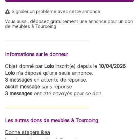
Signaler un problème avec cette annonce
Vous aussi, déposez gratuitement une annonce pour un don
de meubles à Tourcoing
Informations sur le donneur
Objet donné par
Lolo
inscrit(e) depuis le
10/04/2026
Lolo
n'a déposé qu'une seule annonce.
3 messages
en attente de réponse.
aucun message
sans réponse
3 messages
ont été envoyés pour ce don.
Les autres dons de meubles à Tourcoing
Donne etagere ikea