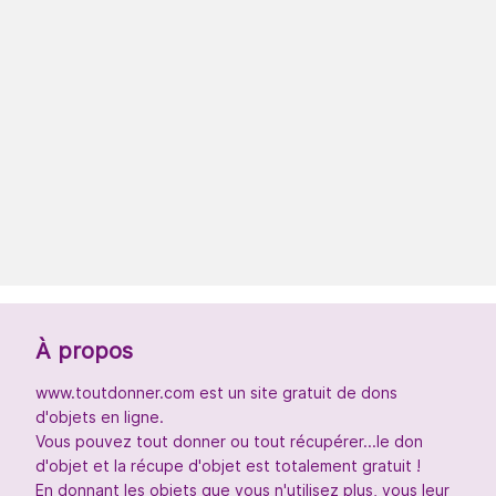
À propos
www.toutdonner.com est un site gratuit de dons
d'objets en ligne.
Vous pouvez tout donner ou tout récupérer...le don
d'objet et la récupe d'objet est totalement gratuit !
En donnant les objets que vous n'utilisez plus, vous leur