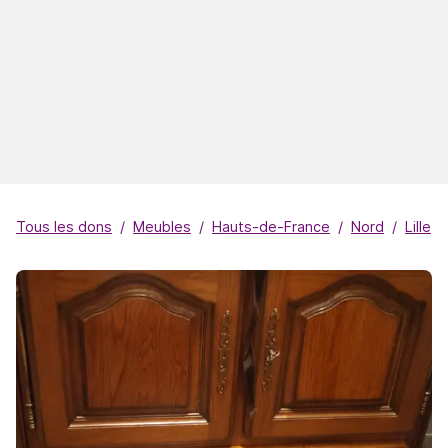
Tous les dons
Meubles
Hauts-de-France
Nord
Lille