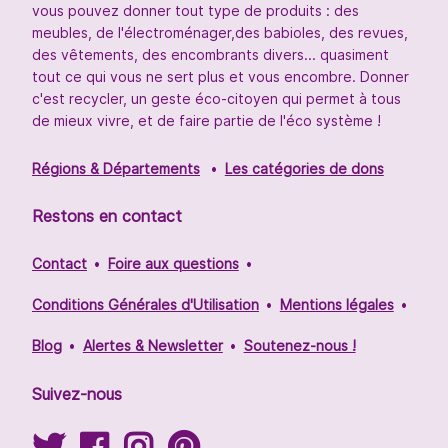
vous pouvez donner tout type de produits : des
meubles, de l'électroménager,des babioles, des revues,
des vêtements, des encombrants divers... quasiment
tout ce qui vous ne sert plus et vous encombre. Donner
c'est recycler, un geste éco-citoyen qui permet à tous
de mieux vivre, et de faire partie de l'éco système !
Régions & Départements
Les catégories de dons
Restons en contact
Contact
Foire aux questions
Conditions Générales d'Utilisation
Mentions légales
Blog
Alertes & Newsletter
Soutenez-nous !
Suivez-nous