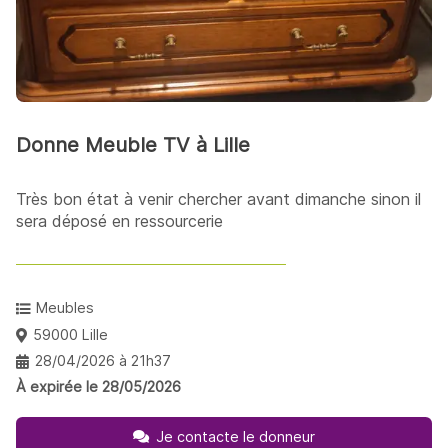
Donne Meuble TV à Lille
Très bon état à venir chercher avant dimanche sinon il
sera déposé en ressourcerie
Meubles
59000 Lille
28/04/2026 à 21h37
À expirée le 28/05/2026
Je contacte le donneur