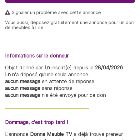
Signaler un problème avec cette annonce
Vous aussi, déposez gratuitement une annonce pour un don
de meubles à Lille
Informations sur le donneur
Objet donné par
Ln
inscrit(e) depuis le
28/04/2026
Ln
n'a déposé qu'une seule annonce.
aucun message
en attente de réponse.
aucun message
sans réponse
aucun message
n'a été envoyé pour ce don
Dommage, c'est trop tard !
L'annonce
Donne Meuble TV
a déjà trouvé preneur