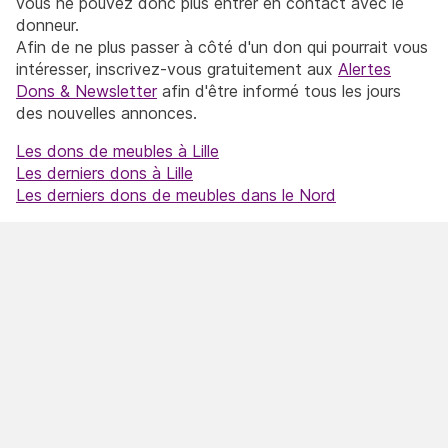
vous ne pouvez donc plus entrer en contact avec le
donneur.
Afin de ne plus passer à côté d'un don qui pourrait vous
intéresser, inscrivez-vous gratuitement aux
Alertes
Dons & Newsletter
afin d'être informé tous les jours
des nouvelles annonces.
Les dons de meubles à Lille
Les derniers dons à Lille
Les derniers dons de meubles dans le Nord