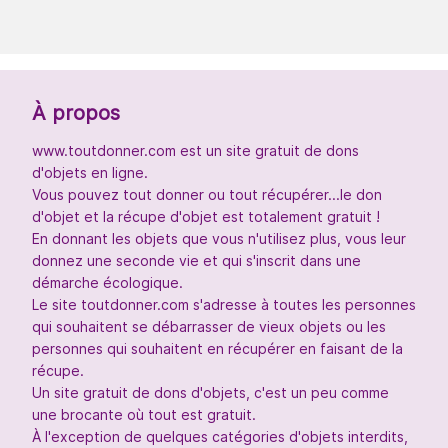
À propos
www.toutdonner.com est un site gratuit de dons
d'objets en ligne.
Vous pouvez tout donner ou tout récupérer...le don
d'objet et la récupe d'objet est totalement gratuit !
En donnant les objets que vous n'utilisez plus, vous leur
donnez une seconde vie et qui s'inscrit dans une
démarche écologique.
Le site toutdonner.com s'adresse à toutes les personnes
qui souhaitent se débarrasser de vieux objets ou les
personnes qui souhaitent en récupérer en faisant de la
récupe.
Un site gratuit de dons d'objets, c'est un peu comme
une brocante où tout est gratuit.
À l'exception de quelques catégories d'objets interdits,