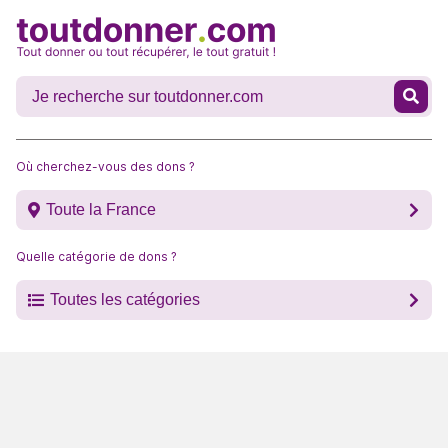
Où cherchez-vous des dons ?
Toute la France
Quelle catégorie de dons ?
Toutes les catégories