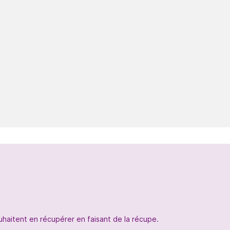
uhaitent en récupérer en faisant de la récupe.