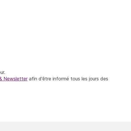
ur.
& Newsletter
afin d'être informé tous les jours des