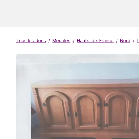
Tous les dons
Meubles
Hauts-de-France
Nord