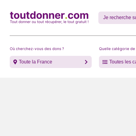
Où cherchez-vous des dons ?
Quelle catégorie de
Toute la France
Toutes les c