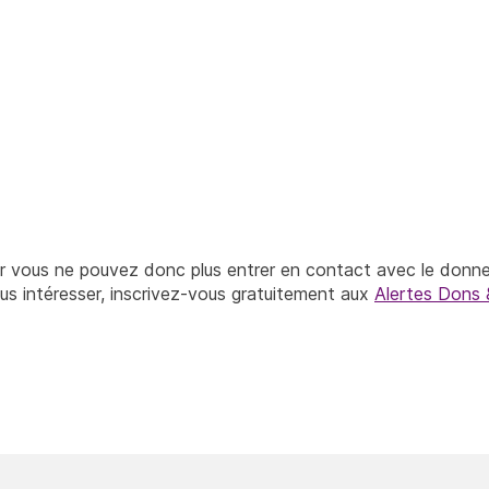
r vous ne pouvez donc plus entrer en contact avec le donne
ous intéresser, inscrivez-vous gratuitement aux
Alertes Dons 