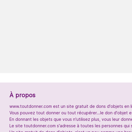
À propos
www.toutdonner.com est un site gratuit de dons d'objets en l
Vous pouvez tout donner ou tout récupérer...le don d'objet et
En donnant les objets que vous n'utilisez plus, vous leur don
Le site toutdonner.com s'adresse à toutes les personnes qui 