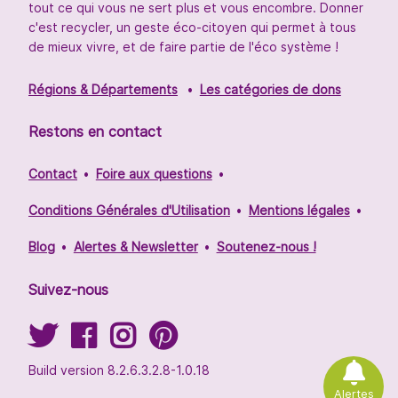
tout ce qui vous ne sert plus et vous encombre. Donner
c'est recycler, un geste éco-citoyen qui permet à tous
de mieux vivre, et de faire partie de l'éco système !
Régions & Départements
Les catégories de dons
Restons en contact
Contact
Foire aux questions
Conditions Générales d'Utilisation
Mentions légales
Blog
Alertes & Newsletter
Soutenez-nous !
Suivez-nous
Build version 8.2.6.3.2.8-1.0.18
Alertes