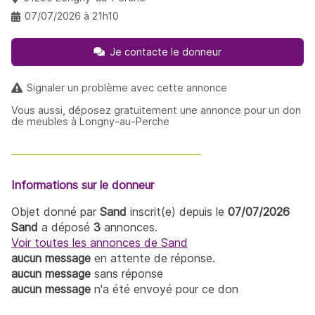
07/07/2026 à 21h10
Je contacte le donneur
Signaler un problème avec cette annonce
Vous aussi, déposez gratuitement une annonce pour un don
de meubles à Longny-au-Perche
Informations sur le donneur
Objet donné par
Sand
inscrit(e) depuis le
07/07/2026
Sand
a déposé
3
annonces.
Voir toutes les annonces de Sand
aucun message
en attente de réponse.
aucun message
sans réponse
aucun message
n'a été envoyé pour ce don