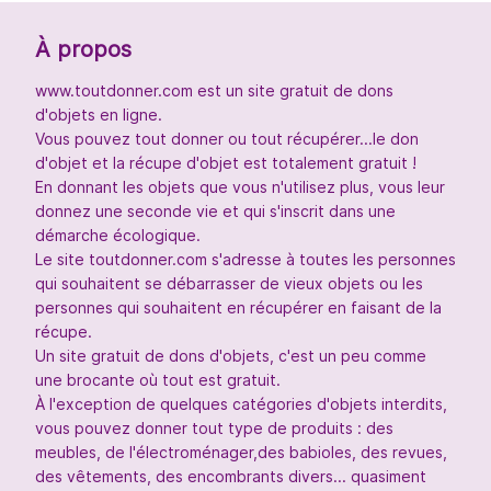
À propos
www.toutdonner.com est un site gratuit de dons
d'objets en ligne.
Vous pouvez tout donner ou tout récupérer...le don
d'objet et la récupe d'objet est totalement gratuit !
En donnant les objets que vous n'utilisez plus, vous leur
donnez une seconde vie et qui s'inscrit dans une
démarche écologique.
Le site toutdonner.com s'adresse à toutes les personnes
qui souhaitent se débarrasser de vieux objets ou les
personnes qui souhaitent en récupérer en faisant de la
récupe.
Un site gratuit de dons d'objets, c'est un peu comme
une brocante où tout est gratuit.
À l'exception de quelques catégories d'objets interdits,
vous pouvez donner tout type de produits : des
meubles, de l'électroménager,des babioles, des revues,
des vêtements, des encombrants divers... quasiment