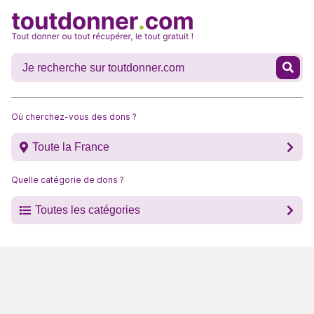
Où cherchez-vous des dons ?
Toute la France
Quelle catégorie de dons ?
Toutes les catégories