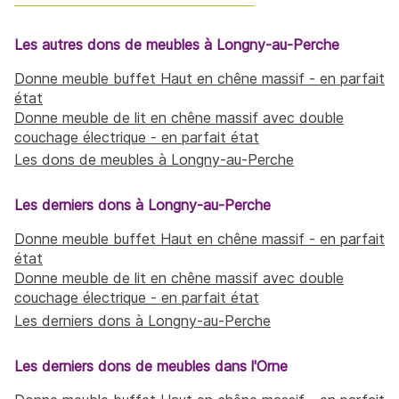
Les autres dons de meubles à Longny-au-Perche
Donne meuble buffet Haut en chêne massif - en parfait
état
Donne meuble de lit en chêne massif avec double
couchage électrique - en parfait état
Les dons de meubles à Longny-au-Perche
Les derniers dons à Longny-au-Perche
Donne meuble buffet Haut en chêne massif - en parfait
état
Donne meuble de lit en chêne massif avec double
couchage électrique - en parfait état
Les derniers dons à Longny-au-Perche
Les derniers dons de meubles dans l'Orne