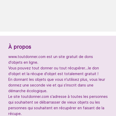
À propos
www.toutdonner.com est un site gratuit de dons
d'objets en ligne.
Vous pouvez tout donner ou tout récupérer...le don
d'objet et la récupe d'objet est totalement gratuit !
En donnant les objets que vous n'utilisez plus, vous leur
donnez une seconde vie et qui s'inscrit dans une
démarche écologique.
Le site toutdonner.com s'adresse à toutes les personnes
qui souhaitent se débarrasser de vieux objets ou les
personnes qui souhaitent en récupérer en faisant de la
récupe.