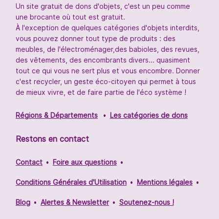
Un site gratuit de dons d'objets, c'est un peu comme
une brocante où tout est gratuit.
À l'exception de quelques catégories d'objets interdits,
vous pouvez donner tout type de produits : des
meubles, de l'électroménager,des babioles, des revues,
des vêtements, des encombrants divers... quasiment
tout ce qui vous ne sert plus et vous encombre. Donner
c'est recycler, un geste éco-citoyen qui permet à tous
de mieux vivre, et de faire partie de l'éco système !
Régions & Départements
Les catégories de dons
Restons en contact
Contact
Foire aux questions
Conditions Générales d'Utilisation
Mentions légales
Blog
Alertes & Newsletter
Soutenez-nous !