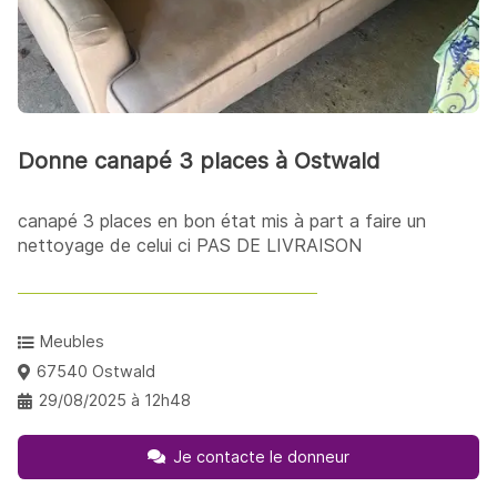
Donne canapé 3 places à Ostwald
canapé 3 places en bon état mis à part a faire un
nettoyage de celui ci PAS DE LIVRAISON
Meubles
67540 Ostwald
29/08/2025 à 12h48
Je contacte le donneur