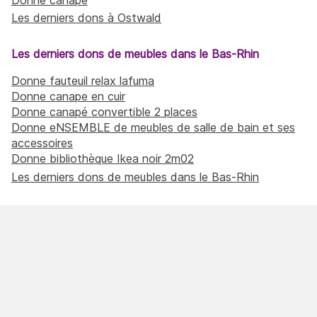
Les derniers dons à Ostwald
Les derniers dons de meubles dans le Bas-Rhin
Donne fauteuil relax lafuma
Donne canape en cuir
Donne canapé convertible 2 places
Donne eNSEMBLE de meubles de salle de bain et ses
accessoires
Donne bibliothèque Ikea noir 2m02
Les derniers dons de meubles dans le Bas-Rhin