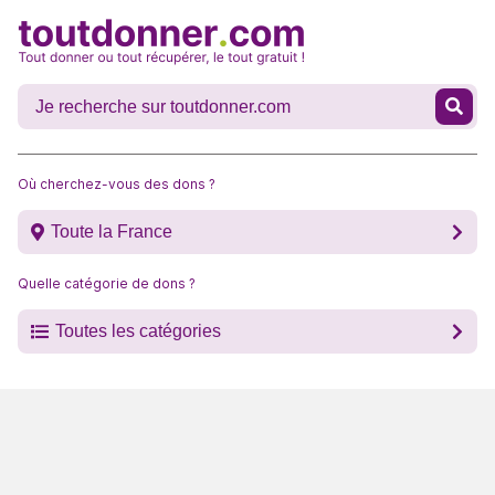
Où cherchez-vous des dons ?
Toute la France
Quelle catégorie de dons ?
Toutes les catégories