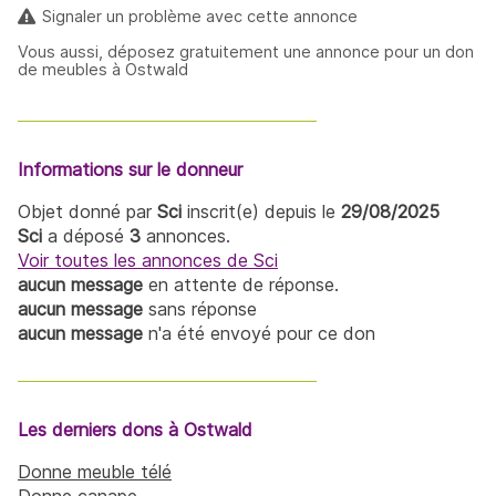
Signaler un problème avec cette annonce
Vous aussi, déposez gratuitement une annonce pour un don
de meubles à Ostwald
Informations sur le donneur
Objet donné par
Sci
inscrit(e) depuis le
29/08/2025
Sci
a déposé
3
annonces.
Voir toutes les annonces de Sci
aucun message
en attente de réponse.
aucun message
sans réponse
aucun message
n'a été envoyé pour ce don
Les derniers dons à Ostwald
Donne meuble télé
Donne canape