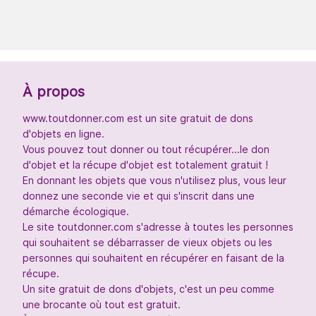
À propos
www.toutdonner.com est un site gratuit de dons
d'objets en ligne.
Vous pouvez tout donner ou tout récupérer...le don
d'objet et la récupe d'objet est totalement gratuit !
En donnant les objets que vous n'utilisez plus, vous leur
donnez une seconde vie et qui s'inscrit dans une
démarche écologique.
Le site toutdonner.com s'adresse à toutes les personnes
qui souhaitent se débarrasser de vieux objets ou les
personnes qui souhaitent en récupérer en faisant de la
récupe.
Un site gratuit de dons d'objets, c'est un peu comme
une brocante où tout est gratuit.