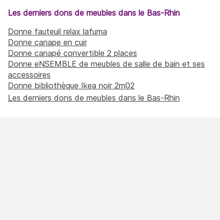
Les derniers dons de meubles dans le Bas-Rhin
Donne fauteuil relax lafuma
Donne canape en cuir
Donne canapé convertible 2 places
Donne eNSEMBLE de meubles de salle de bain et ses
accessoires
Donne bibliothèque Ikea noir 2m02
Les derniers dons de meubles dans le Bas-Rhin