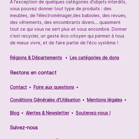
À l'exception de quelques catégories d'objets interdits,
vous pouvez donner tout type de produits : des
meubles, de l'électroménager,des babioles, des revues,
des vêtements, des encombrants divers... quasiment
tout ce qui vous ne sert plus et vous encombre. Donner
c'est recycler, un geste éco-citoyen qui permet à tous
de mieux vivre, et de faire partie de l'éco système !
Régions & Départements
Les catégories de dons
Restons en contact
Contact
Foire aux questions
Conditions Générales d'Utilisation
Mentions légales
Blog
Alertes & Newsletter
Soutenez-nous !
Suivez-nous