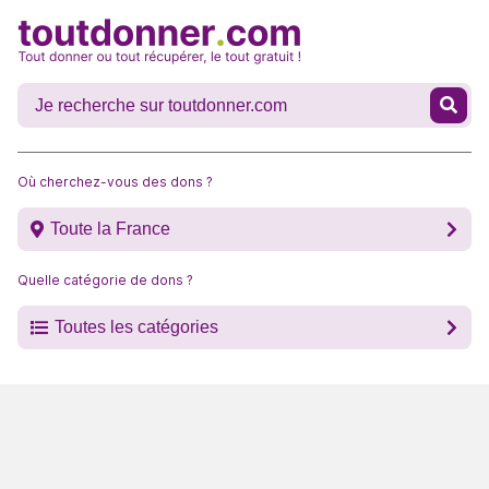
Où cherchez-vous des dons ?
Toute la France
Quelle catégorie de dons ?
Toutes les catégories