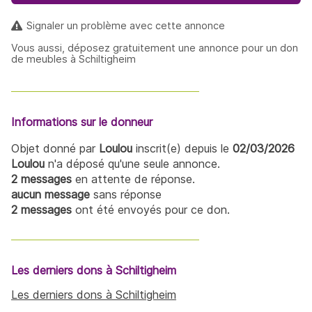
Signaler un problème avec cette annonce
Vous aussi, déposez gratuitement une annonce pour un don
de meubles à Schiltigheim
Informations sur le donneur
Objet donné par
Loulou
inscrit(e) depuis le
02/03/2026
Loulou
n'a déposé qu'une seule annonce.
2 messages
en attente de réponse.
aucun message
sans réponse
2 messages
ont été envoyés pour ce don.
Les derniers dons à Schiltigheim
Les derniers dons à Schiltigheim