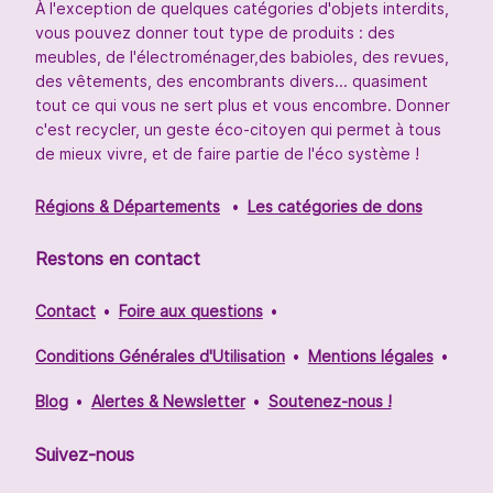
À l'exception de quelques catégories d'objets interdits,
vous pouvez donner tout type de produits : des
meubles, de l'électroménager,des babioles, des revues,
des vêtements, des encombrants divers... quasiment
tout ce qui vous ne sert plus et vous encombre. Donner
c'est recycler, un geste éco-citoyen qui permet à tous
de mieux vivre, et de faire partie de l'éco système !
Régions & Départements
Les catégories de dons
Restons en contact
Contact
Foire aux questions
Conditions Générales d'Utilisation
Mentions légales
Blog
Alertes & Newsletter
Soutenez-nous !
Suivez-nous