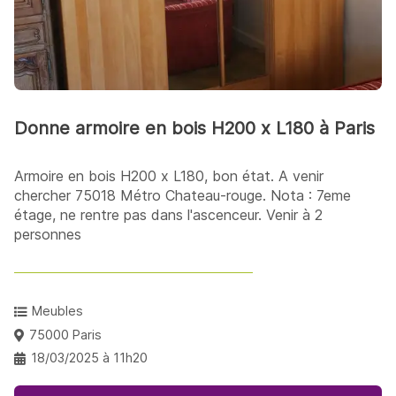
Donne armoire en bois H200 x L180 à Paris
Armoire en bois H200 x L180, bon état. A venir
chercher 75018 Métro Chateau-rouge. Nota : 7eme
étage, ne rentre pas dans l'ascenceur. Venir à 2
personnes
Meubles
75000 Paris
18/03/2025 à 11h20