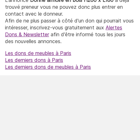
trouvé preneur vous ne pouvez donc plus entrer en
contact avec le donneur.
Afin de ne plus passer à côté d'un don qui pourrait vous
intéresser, inscrivez-vous gratuitement aux
Alertes
Dons & Newsletter
afin d'être informé tous les jours
des nouvelles annonces.
Les dons de meubles à Paris
Les derniers dons à Paris
Les derniers dons de meubles à Paris