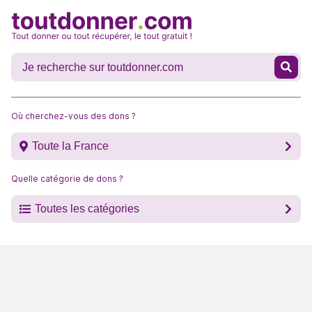
Où cherchez-vous des dons ?
Toute la France
Quelle catégorie de dons ?
Toutes les catégories