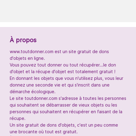
À propos
www.toutdonner.com est un site gratuit de dons
d'objets en ligne.
Vous pouvez tout donner ou tout récupérer...le don
d'objet et la récupe d'objet est totalement gratuit !
En donnant les objets que vous n'utilisez plus, vous leur
donnez une seconde vie et qui s'inscrit dans une
démarche écologique.
Le site toutdonner.com s'adresse à toutes les personnes
qui souhaitent se débarrasser de vieux objets ou les
personnes qui souhaitent en récupérer en faisant de la
récupe.
Un site gratuit de dons d'objets, c'est un peu comme
une brocante où tout est gratuit.