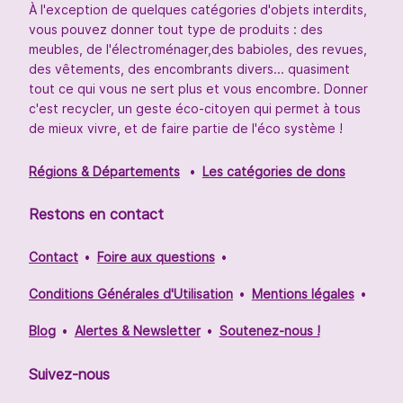
À l'exception de quelques catégories d'objets interdits,
vous pouvez donner tout type de produits : des
meubles, de l'électroménager,des babioles, des revues,
des vêtements, des encombrants divers... quasiment
tout ce qui vous ne sert plus et vous encombre. Donner
c'est recycler, un geste éco-citoyen qui permet à tous
de mieux vivre, et de faire partie de l'éco système !
Régions & Départements
Les catégories de dons
Restons en contact
Contact
Foire aux questions
Conditions Générales d'Utilisation
Mentions légales
Blog
Alertes & Newsletter
Soutenez-nous !
Suivez-nous