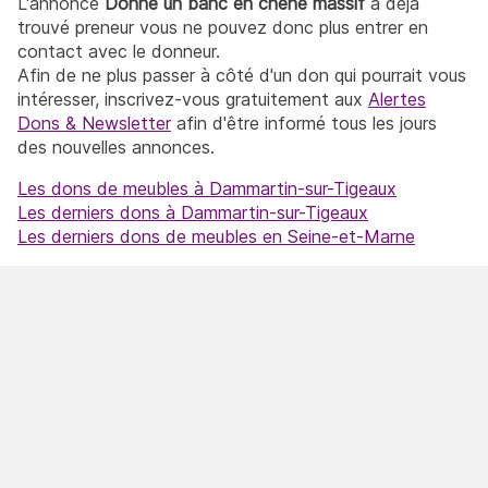
L'annonce
Donne un banc en chêne massif
a déjà
trouvé preneur vous ne pouvez donc plus entrer en
contact avec le donneur.
Afin de ne plus passer à côté d'un don qui pourrait vous
intéresser, inscrivez-vous gratuitement aux
Alertes
Dons & Newsletter
afin d'être informé tous les jours
des nouvelles annonces.
Les dons de meubles à Dammartin-sur-Tigeaux
Les derniers dons à Dammartin-sur-Tigeaux
Les derniers dons de meubles en Seine-et-Marne