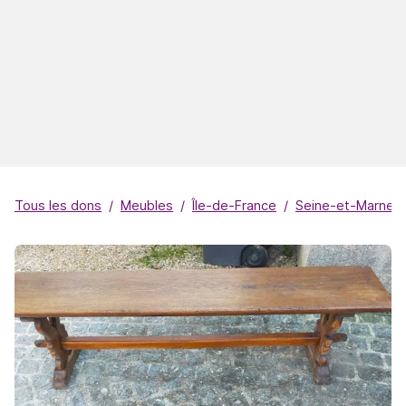
Tous les dons
Meubles
Île-de-France
Seine-et-Marne