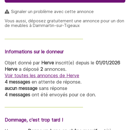
Signaler un problème avec cette annonce
Vous aussi, déposez gratuitement une annonce pour un don
de meubles à Dammartin-sur-Tigeaux
Informations sur le donneur
Objet donné par
Herve
inscrit(e) depuis le
01/01/2026
Herve
a déposé
2
annonces.
Voir toutes les annonces de Herve
4 messages
en attente de réponse.
aucun message
sans réponse
4 messages
ont été envoyés pour ce don.
Dommage, c'est trop tard !