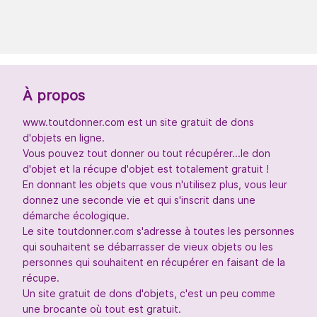
À propos
www.toutdonner.com est un site gratuit de dons
d'objets en ligne.
Vous pouvez tout donner ou tout récupérer...le don
d'objet et la récupe d'objet est totalement gratuit !
En donnant les objets que vous n'utilisez plus, vous leur
donnez une seconde vie et qui s'inscrit dans une
démarche écologique.
Le site toutdonner.com s'adresse à toutes les personnes
qui souhaitent se débarrasser de vieux objets ou les
personnes qui souhaitent en récupérer en faisant de la
récupe.
Un site gratuit de dons d'objets, c'est un peu comme
une brocante où tout est gratuit.