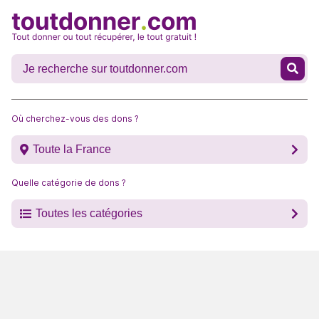
Où cherchez-vous des dons ?
Toute la France
Quelle catégorie de dons ?
Toutes les catégories