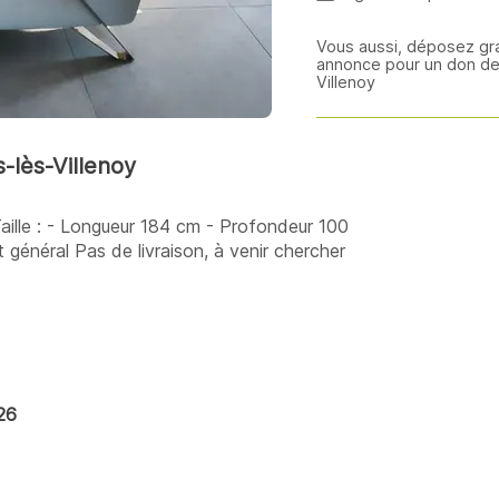
Vous aussi, déposez gr
annonce pour un don de
Villenoy
-lès-Villenoy
Taille : - Longueur 184 cm - Profondeur 100
général Pas de livraison, à venir chercher
26