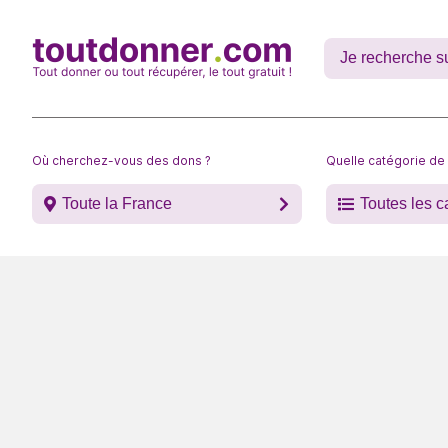
Où cherchez-vous des dons ?
Quelle catégorie de
Toute la France
Toutes les c