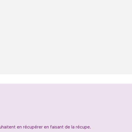
uhaitent en récupérer en faisant de la récupe.