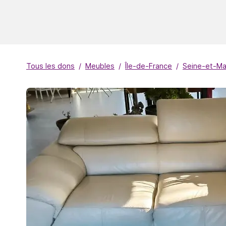
Tous les dons
Meubles
Île-de-France
Seine-et-Ma