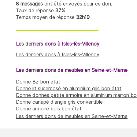
8 messages
ont été envoyés pour ce don.
Taux de réponse
37%
Temps moyen de réponse
32h19
Les derniers dons à Isles-lès-Villenoy
Les derniers dons à Isles-lès-Villenoy
Les derniers dons de meubles en Seine-et-Marne
Donne Bz bon etat
Donne lit superposé en aluminium gris bon état
Donne donnes petite armoire en aluminium marron bo
Donne canapé d'angle gris convertible
Donne armoire bois bon état
Les derniers dons de meubles en Seine-et-Marne