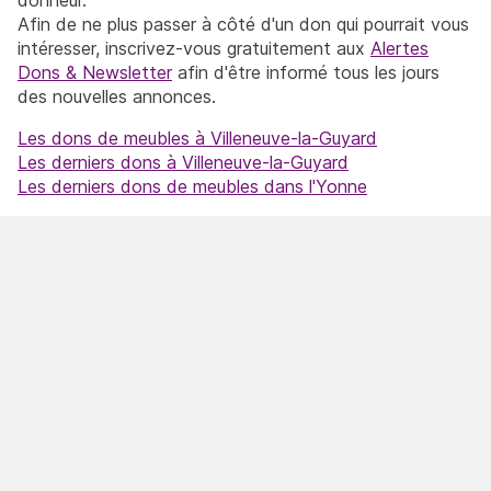
Afin de ne plus passer à côté d'un don qui pourrait vous
intéresser, inscrivez-vous gratuitement aux
Alertes
Dons & Newsletter
afin d'être informé tous les jours
des nouvelles annonces.
Les dons de meubles à Villeneuve-la-Guyard
Les derniers dons à Villeneuve-la-Guyard
Les derniers dons de meubles dans l'Yonne