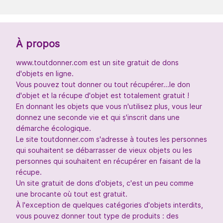
À propos
www.toutdonner.com est un site gratuit de dons
d'objets en ligne.
Vous pouvez tout donner ou tout récupérer...le don
d'objet et la récupe d'objet est totalement gratuit !
En donnant les objets que vous n'utilisez plus, vous leur
donnez une seconde vie et qui s'inscrit dans une
démarche écologique.
Le site toutdonner.com s'adresse à toutes les personnes
qui souhaitent se débarrasser de vieux objets ou les
personnes qui souhaitent en récupérer en faisant de la
récupe.
Un site gratuit de dons d'objets, c'est un peu comme
une brocante où tout est gratuit.
À l'exception de quelques catégories d'objets interdits,
vous pouvez donner tout type de produits : des