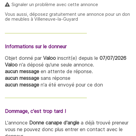
Signaler un problème avec cette annonce
Vous aussi, déposez gratuitement une annonce pour un don
de meubles à Villeneuve-la-Guyard
Informations sur le donneur
Objet donné par
Valoo
inscrit(e) depuis le
07/07/2026
Valoo
n'a déposé qu'une seule annonce.
aucun message
en attente de réponse.
aucun message
sans réponse
aucun message
n'a été envoyé pour ce don
Dommage, c'est trop tard !
L'annonce
Donne canape d'angle
a déjà trouvé preneur
vous ne pouvez donc plus entrer en contact avec le
donneur.