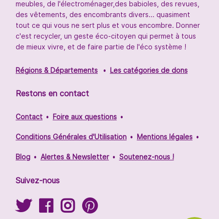
meubles, de l'électroménager,des babioles, des revues,
des vêtements, des encombrants divers... quasiment
tout ce qui vous ne sert plus et vous encombre. Donner
c'est recycler, un geste éco-citoyen qui permet à tous
de mieux vivre, et de faire partie de l'éco système !
Régions & Départements
Les catégories de dons
Restons en contact
Contact
Foire aux questions
Conditions Générales d'Utilisation
Mentions légales
Blog
Alertes & Newsletter
Soutenez-nous !
Suivez-nous