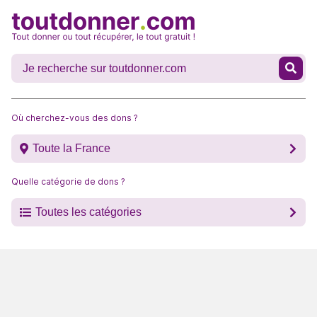
Où cherchez-vous des dons ?
Toute la France
Quelle catégorie de dons ?
Toutes les catégories