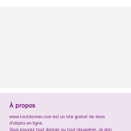
À propos
www.toutdonner.com est un site gratuit de dons
d'objets en ligne.
Vous pouvez tout donner ou tout récupérer...le don