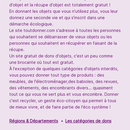
d'objet et la récupe d'objet est totalement gratuit !
En donnant les objets que vous n'utilisez plus, vous leur
donnez une seconde vie et qui s'inscrit dans une
démarche écologique.
Le site toutdonner.com s'adresse à toutes les personnes
qui souhaitent se débarrasser de vieux objets ou les
personnes qui souhaitent en récupérer en faisant de la
récupe.
Un site gratuit de dons d'objets, c'est un peu comme
une brocante où tout est gratuit.
À l'exception de quelques catégories d'objets interdits,
vous pouvez donner tout type de produits : des
meubles, de l'électroménager,des babioles, des revues,
des vêtements, des encombrants divers... quasiment
tout ce qui vous ne sert plus et vous encombre. Donner
c'est recycler, un geste éco-citoyen qui permet à tous
de mieux vivre, et de faire partie de l'éco système !
Régions & Départements
Les catégories de dons