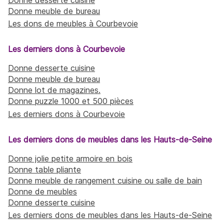
Donne meuble de bureau
Les dons de meubles à Courbevoie
Les derniers dons à Courbevoie
Donne desserte cuisine
Donne meuble de bureau
Donne lot de magazines.
Donne puzzle 1000 et 500 pièces
Les derniers dons à Courbevoie
Les derniers dons de meubles dans les Hauts-de-Seine
Donne jolie petite armoire en bois
Donne table pliante
Donne meuble de rangement cuisine ou salle de bain
Donne de meubles
Donne desserte cuisine
Les derniers dons de meubles dans les Hauts-de-Seine