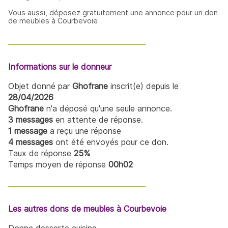
Vous aussi, déposez gratuitement une annonce pour un don
de meubles à Courbevoie
Informations sur le donneur
Objet donné par
Ghofrane
inscrit(e) depuis le
28/04/2026
Ghofrane
n'a déposé qu'une seule annonce.
3 messages
en attente de réponse.
1 message
a reçu une réponse
4 messages
ont été envoyés pour ce don.
Taux de réponse
25%
Temps moyen de réponse
00h02
Les autres dons de meubles à Courbevoie
Donne desserte cuisine