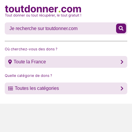
Où cherchez-vous des dons ?
Toute la France
Quelle catégorie de dons ?
Toutes les catégories