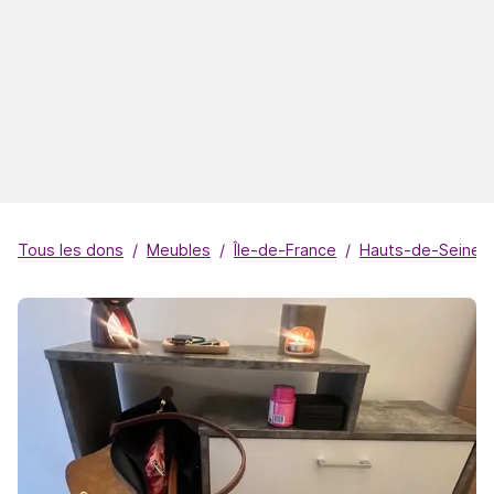
Tous les dons
Meubles
Île-de-France
Hauts-de-Seine