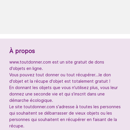
À propos
www.toutdonner.com est un site gratuit de dons
d'objets en ligne.
Vous pouvez tout donner ou tout récupérer...le don
d'objet et la récupe d'objet est totalement gratuit !
En donnant les objets que vous n'utilisez plus, vous leur
donnez une seconde vie et qui s'inscrit dans une
démarche écologique.
Le site toutdonner.com s'adresse à toutes les personnes
qui souhaitent se débarrasser de vieux objets ou les
personnes qui souhaitent en récupérer en faisant de la
récupe.