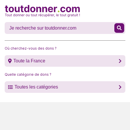
Où cherchez-vous des dons ?
Toute la France
Quelle catégorie de dons ?
Toutes les catégories