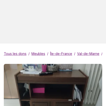
Tous les dons
Meubles
Île-de-France
Val-de-Marne