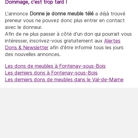
Dommage, c'est trop tard !
L'annonce
Donne je donne meuble télé
a déjà trouvé
preneur vous ne pouvez donc plus entrer en contact
avec le donneur.
Afin de ne plus passer à côté d'un don qui pourrait vous
intéresser, inscrivez-vous gratuitement aux
Alertes
Dons & Newsletter
afin d'être informé tous les jours
des nouvelles annonces.
Les dons de meubles à Fontenay-sous-Bois
Les derniers dons à Fontenay-sous-Bois
Les derniers dons de meubles dans le Val-de-Marne