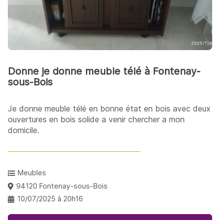
Donne je donne meuble télé à Fontenay-
sous-Bois
Je donne meuble télé en bonne état en bois avec deux
ouvertures en bois solide a venir chercher a mon
domicile.
Meubles
94120 Fontenay-sous-Bois
10/07/2025 à 20h16