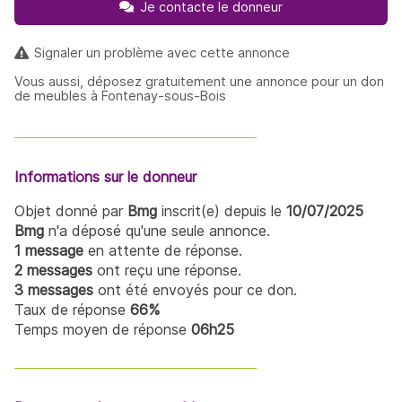
Je contacte le donneur
Signaler un problème avec cette annonce
Vous aussi, déposez gratuitement une annonce pour un don
de meubles à Fontenay-sous-Bois
Informations sur le donneur
Objet donné par
Bmg
inscrit(e) depuis le
10/07/2025
Bmg
n'a déposé qu'une seule annonce.
1 message
en attente de réponse.
2 messages
ont reçu une réponse.
3 messages
ont été envoyés pour ce don.
Taux de réponse
66%
Temps moyen de réponse
06h25