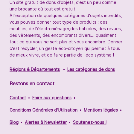
Un site gratuit de dons d'objets, c'est un peu comme
une brocante où tout est gratuit.
À l'exception de quelques catégories d'objets interdits,
vous pouvez donner tout type de produits : des
meubles, de l'électroménager,des babioles, des revues,
des vêtements, des encombrants divers... quasiment
tout ce qui vous ne sert plus et vous encombre. Donner
c'est recycler, un geste éco-citoyen qui permet à tous
de mieux vivre, et de faire partie de l'éco système !
Régions & Départements
Les catégories de dons
Restons en contact
Contact
Foire aux questions
Conditions Générales d'Utilisation
Mentions légales
Blog
Alertes & Newsletter
Soutenez-nous !