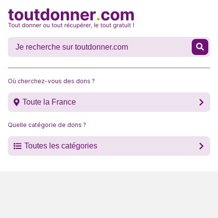
Où cherchez-vous des dons ?
Toute la France
Quelle catégorie de dons ?
Toutes les catégories