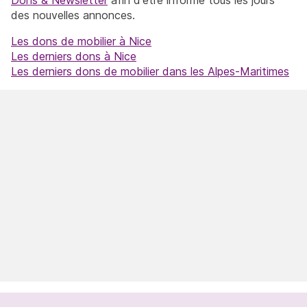
des nouvelles annonces.
Les dons de mobilier à Nice
Les derniers dons à Nice
Les derniers dons de mobilier dans les Alpes-Maritimes