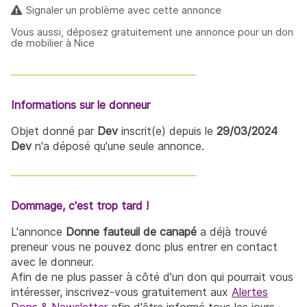
Signaler un problème avec cette annonce
Vous aussi, déposez gratuitement une annonce pour un don
de mobilier à Nice
Informations sur le donneur
Objet donné par
Dev
inscrit(e) depuis le
29/03/2024
Dev
n'a déposé qu'une seule annonce.
Dommage, c'est trop tard !
L'annonce
Donne fauteuil de canapé
a déjà trouvé
preneur vous ne pouvez donc plus entrer en contact
avec le donneur.
Afin de ne plus passer à côté d'un don qui pourrait vous
intéresser, inscrivez-vous gratuitement aux
Alertes
Dons & Newsletter
afin d'être informé tous les jours