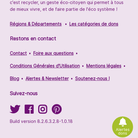
c'est recycler, un geste éco-citoyen qui permet à tous
de mieux vivre, et de faire partie de l'éco système !
Régions & Départements
Les catégories de dons
Restons en contact
Contact
Foire aux questions
Conditions Générales d'Utilisation
Mentions légales
Blog
Alertes & Newsletter
Soutenez-nous !
Suivez-nous
Build version 8.2.6.3.2.8-1.0.18
Alertes
dons