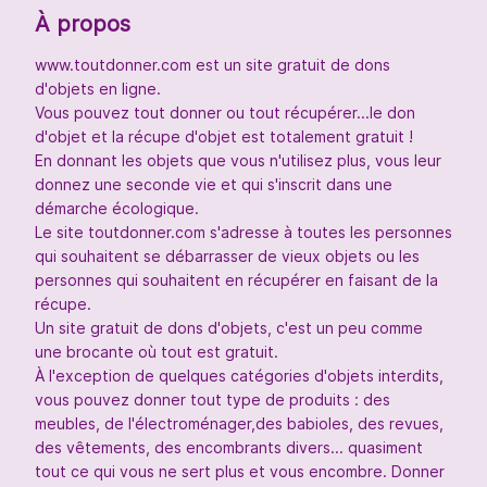
À propos
www.toutdonner.com est un site gratuit de dons
d'objets en ligne.
Vous pouvez tout donner ou tout récupérer...le don
d'objet et la récupe d'objet est totalement gratuit !
En donnant les objets que vous n'utilisez plus, vous leur
donnez une seconde vie et qui s'inscrit dans une
démarche écologique.
Le site toutdonner.com s'adresse à toutes les personnes
qui souhaitent se débarrasser de vieux objets ou les
personnes qui souhaitent en récupérer en faisant de la
récupe.
Un site gratuit de dons d'objets, c'est un peu comme
une brocante où tout est gratuit.
À l'exception de quelques catégories d'objets interdits,
vous pouvez donner tout type de produits : des
meubles, de l'électroménager,des babioles, des revues,
des vêtements, des encombrants divers... quasiment
tout ce qui vous ne sert plus et vous encombre. Donner