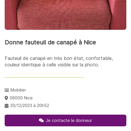
Donne fauteuil de canapé à Nice
Fauteuil de canapé en très bon état, confortable,
couleur identique à celle visible sur la photo.
Mobilier
06000 Nice
20/12/2023 à 20h52
Je contacte le donneur