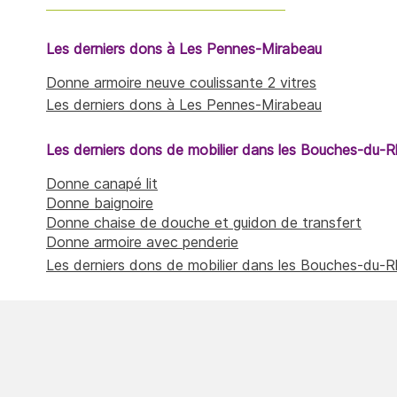
Les derniers dons à Les Pennes-Mirabeau
Donne armoire neuve coulissante 2 vitres
Les derniers dons à Les Pennes-Mirabeau
Les derniers dons de mobilier dans les Bouches-du-
Donne canapé lit
Donne baignoire
Donne chaise de douche et guidon de transfert
Donne armoire avec penderie
Les derniers dons de mobilier dans les Bouches-du-