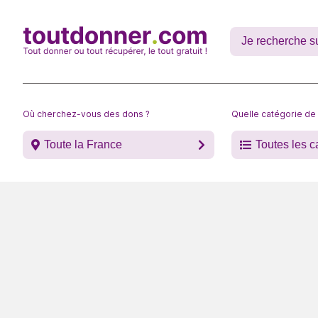
Où cherchez-vous des dons ?
Quelle catégorie de
Toute la France
Toutes les c