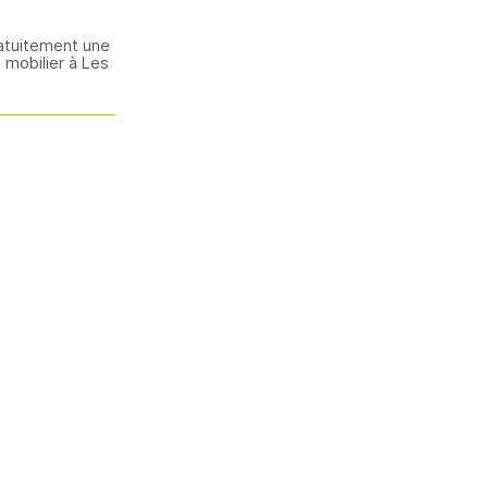
atuitement une
 mobilier à Les