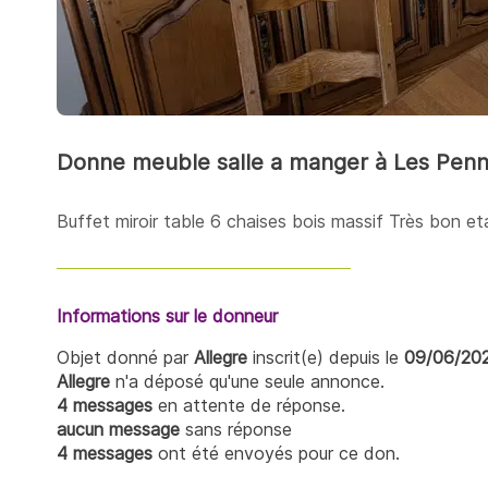
Donne meuble salle a manger à Les Pen
Buffet miroir table 6 chaises bois massif Très bon et
Informations sur le donneur
Objet donné par
Allegre
inscrit(e) depuis le
09/06/20
Allegre
n'a déposé qu'une seule annonce.
4 messages
en attente de réponse.
aucun message
sans réponse
4 messages
ont été envoyés pour ce don.