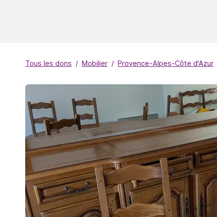
Tous les dons
Mobilier
Provence-Alpes-Côte d'Azur