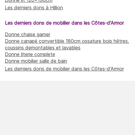
Les derniers dons à Hillion
Les derniers dons de mobilier dans les Côtes-d'Armor
Donne chaise gamer
Donne canapé convertible 180cm ossature bois hêtres,
coussins demontables et lavables
Donne literie complete
Donne mobilier salle de bain
Les derniers dons de mobilier dans les Côtes-d'Armor