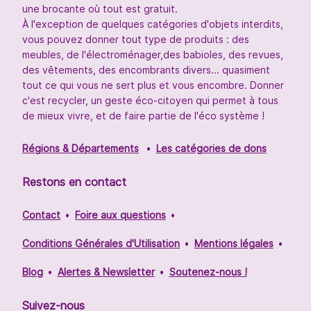
une brocante où tout est gratuit.
À l'exception de quelques catégories d'objets interdits,
vous pouvez donner tout type de produits : des
meubles, de l'électroménager,des babioles, des revues,
des vêtements, des encombrants divers... quasiment
tout ce qui vous ne sert plus et vous encombre. Donner
c'est recycler, un geste éco-citoyen qui permet à tous
de mieux vivre, et de faire partie de l'éco système !
Régions & Départements
Les catégories de dons
Restons en contact
Contact
Foire aux questions
Conditions Générales d'Utilisation
Mentions légales
Blog
Alertes & Newsletter
Soutenez-nous !
Suivez-nous