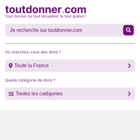
Où cherchez-vous des dons ?
Toute la France
Quelle catégorie de dons ?
Toutes les catégories