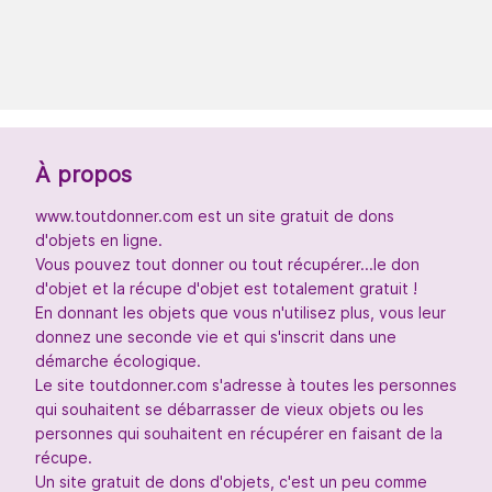
À propos
www.toutdonner.com est un site gratuit de dons
d'objets en ligne.
Vous pouvez tout donner ou tout récupérer...le don
d'objet et la récupe d'objet est totalement gratuit !
En donnant les objets que vous n'utilisez plus, vous leur
donnez une seconde vie et qui s'inscrit dans une
démarche écologique.
Le site toutdonner.com s'adresse à toutes les personnes
qui souhaitent se débarrasser de vieux objets ou les
personnes qui souhaitent en récupérer en faisant de la
récupe.
Un site gratuit de dons d'objets, c'est un peu comme