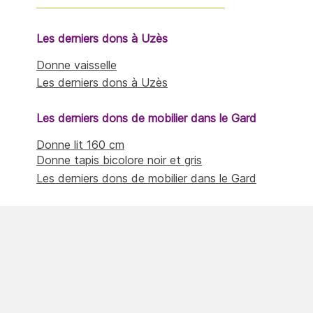
Les derniers dons à Uzès
Donne vaisselle
Les derniers dons à Uzès
Les derniers dons de mobilier dans le Gard
Donne lit 160 cm
Donne tapis bicolore noir et gris
Les derniers dons de mobilier dans le Gard