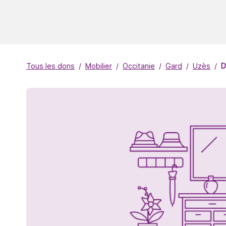
Tous les dons
Mobilier
Occitanie
Gard
Uzès
D