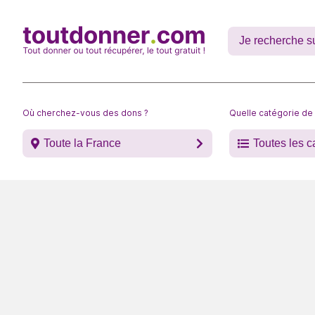
Où cherchez-vous des dons ?
Quelle catégorie de
Toute la France
Toutes les c