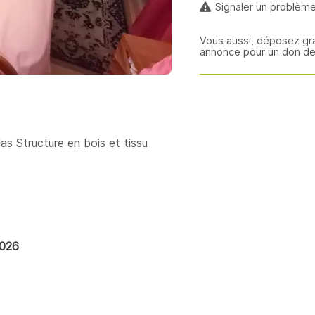
Signaler un problèm
Vous aussi, déposez gr
annonce pour un don de
s Structure en bois et tissu
2026