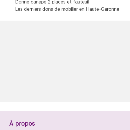
Donne canapé 2 places et fauteuil
Les derniers dons de mobilier en Haute-Garonne
À propos