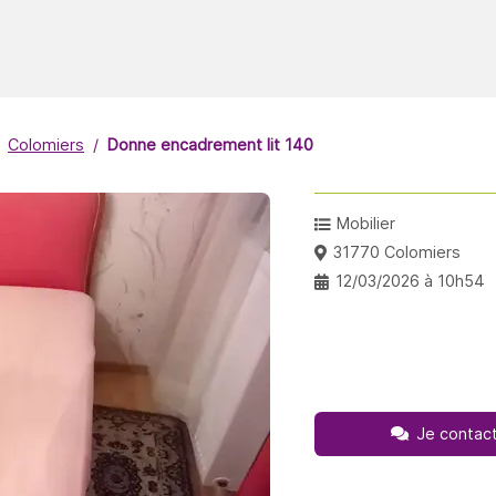
Colomiers
Donne encadrement lit 140
Mobilier
31770 Colomiers
12/03/2026 à 10h54
Je contact