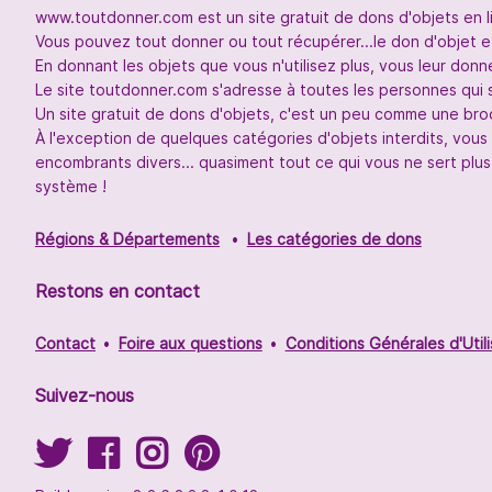
www.toutdonner.com est un site gratuit de dons d'objets en l
Vous pouvez tout donner ou tout récupérer...le don d'objet et
En donnant les objets que vous n'utilisez plus, vous leur don
Le site toutdonner.com s'adresse à toutes les personnes qui 
Un site gratuit de dons d'objets, c'est un peu comme une broc
À l'exception de quelques catégories d'objets interdits, vou
encombrants divers... quasiment tout ce qui vous ne sert plus
système !
Régions & Départements
Les catégories de dons
Restons en contact
Contact
Foire aux questions
Conditions Générales d'Utili
Suivez-nous