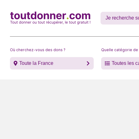
Où cherchez-vous des dons ?
Quelle catégorie de
Toute la France
Toutes les c