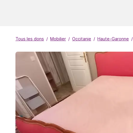
Tous les dons
Mobilier
Occitanie
Haute-Garonne