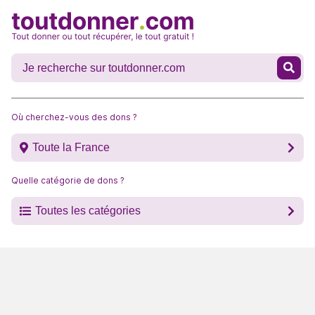
Où cherchez-vous des dons ?
Toute la France
Quelle catégorie de dons ?
Toutes les catégories