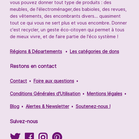
vous pouvez donner tout type de produits : des
meubles, de l'électroménager,des babioles, des revues,
des vêtements, des encombrants divers... quasiment
tout ce qui vous ne sert plus et vous encombre. Donner
c'est recycler, un geste éco-citoyen qui permet à tous
de mieux vivre, et de faire partie de l'éco système !
Régions & Départements
Les catégories de dons
Restons en contact
Contact
Foire aux questions
Conditions Générales d'Utilisation
Mentions légales
Blog
Alertes & Newsletter
Soutenez-nous !
Suivez-nous