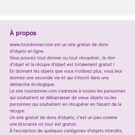
À propos
www.toutdonner.com est un site gratuit de dons
d'objets en ligne.
Vous pouvez tout donner ou tout récupérer...le don
d'objet et la récupe d'objet est totalement gratuit !
En donnant les objets que vous n'utilisez plus, vous leur
donnez une seconde vie et qui s'inscrit dans une
démarche écologique.
Le site toutdonner.com s'adresse à toutes les personnes
qui souhaitent se débarrasser de vieux objets ou les
personnes qui souhaitent en récupérer en faisant de la
récupe.
Un site gratuit de dons d'objets, c'est un peu comme
une brocante où tout est gratuit.
À l'exception de quelques catégories d'objets interdits,