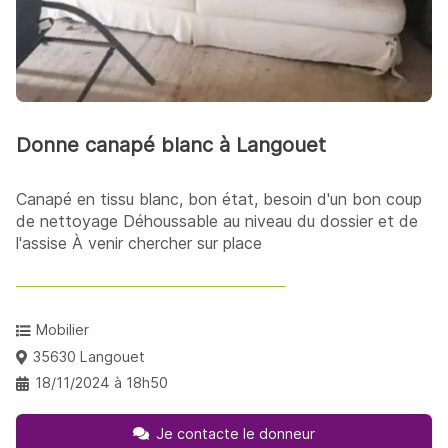
Donne canapé blanc à Langouet
Canapé en tissu blanc, bon état, besoin d'un bon coup
de nettoyage Déhoussable au niveau du dossier et de
l'assise À venir chercher sur place
Mobilier
35630 Langouet
18/11/2024 à 18h50
Je contacte le donneur