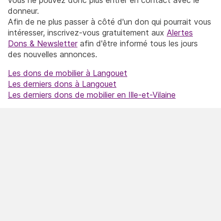
donneur.
Afin de ne plus passer à côté d'un don qui pourrait vous
intéresser, inscrivez-vous gratuitement aux
Alertes
Dons & Newsletter
afin d'être informé tous les jours
des nouvelles annonces.
Les dons de mobilier à Langouet
Les derniers dons à Langouet
Les derniers dons de mobilier en Ille-et-Vilaine