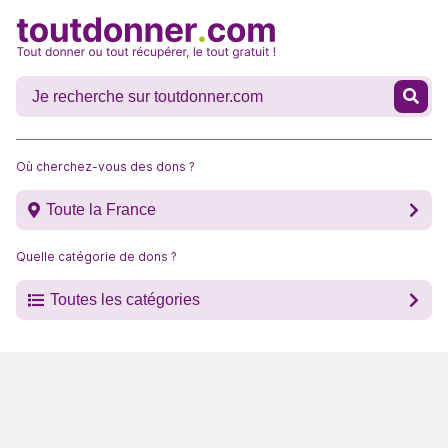
Où cherchez-vous des dons ?
Toute la France
Quelle catégorie de dons ?
Toutes les catégories