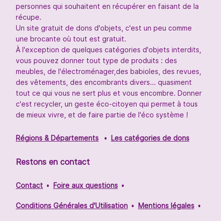
personnes qui souhaitent en récupérer en faisant de la
récupe.
Un site gratuit de dons d'objets, c'est un peu comme
une brocante où tout est gratuit.
À l'exception de quelques catégories d'objets interdits,
vous pouvez donner tout type de produits : des
meubles, de l'électroménager,des babioles, des revues,
des vêtements, des encombrants divers... quasiment
tout ce qui vous ne sert plus et vous encombre. Donner
c'est recycler, un geste éco-citoyen qui permet à tous
de mieux vivre, et de faire partie de l'éco système !
Régions & Départements
Les catégories de dons
Restons en contact
Contact
Foire aux questions
Conditions Générales d'Utilisation
Mentions légales