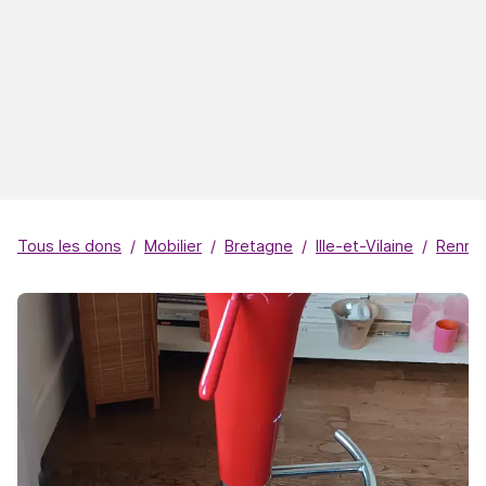
Tous les dons
Mobilier
Bretagne
Ille-et-Vilaine
Renne