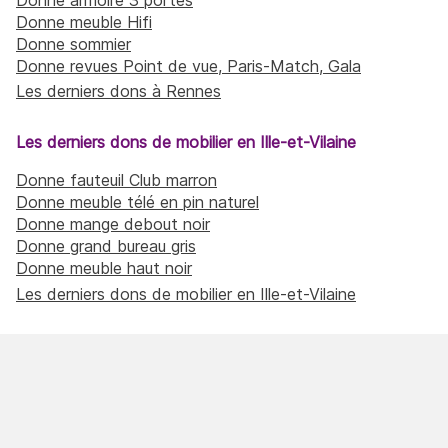
Donne meuble Hifi
Donne sommier
Donne revues Point de vue, Paris-Match, Gala
Les derniers dons à Rennes
Les derniers dons de mobilier en Ille-et-Vilaine
Donne fauteuil Club marron
Donne meuble télé en pin naturel
Donne mange debout noir
Donne grand bureau gris
Donne meuble haut noir
Les derniers dons de mobilier en Ille-et-Vilaine