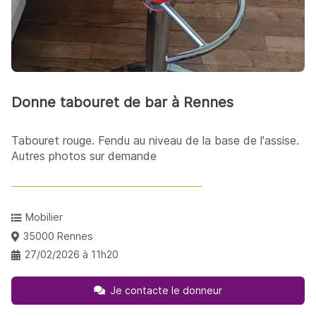
Donne tabouret de bar à Rennes
Tabouret rouge. Fendu au niveau de la base de l'assise.
Autres photos sur demande
Mobilier
35000 Rennes
27/02/2026 à 11h20
Je contacte le donneur