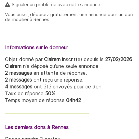
Signaler un problème avec cette annonce
Vous aussi, déposez gratuitement une annonce pour un don
de mobilier à Rennes
Informations sur le donneur
Objet donné par
Clairem
inscrit(e) depuis le
27/02/2026
Clairem
n'a déposé qu'une seule annonce.
2 messages
en attente de réponse.
2 messages
ont reçu une réponse.
4 messages
ont été envoyés pour ce don.
Taux de réponse
50%
Temps moyen de réponse
04h42
Les derniers dons à Rennes
Donne armoire 3 portes