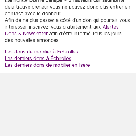
déjà trouvé preneur vous ne pouvez donc plus entrer en
contact avec le donneur.
Afin de ne plus passer à côté d'un don qui pourrait vous
intéresser, inscrivez-vous gratuitement aux
Alertes
Dons & Newsletter
afin d'être informé tous les jours
des nouvelles annonces.
Les dons de mobilier à Échirolles
Les derniers dons à Échirolles
Les derniers dons de mobilier en Isère