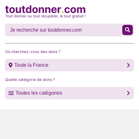
Où cherchez-vous des dons ?
Toute la France
Quelle catégorie de dons ?
Toutes les catégories