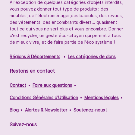
À l'exception de quelques catégories d'objets interdits,
vous pouvez donner tout type de produits : des
meubles, de l'électroménager,des babioles, des revues,
des vêtements, des encombrants divers... quasiment
tout ce qui vous ne sert plus et vous encombre. Donner
c'est recycler, un geste éco-citoyen qui permet à tous
de mieux vivre, et de faire partie de l'éco système !
Régions & Départements
Les catégories de dons
Restons en contact
Contact
Foire aux questions
Conditions Générales d'Utilisation
Mentions légales
Blog
Alertes & Newsletter
Soutenez-nous !
Suivez-nous