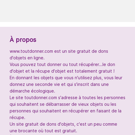
À propos
www.toutdonner.com est un site gratuit de dons
d'objets en ligne.
Vous pouvez tout donner ou tout récupérer...le don
d'objet et la récupe d'objet est totalement gratuit !
En donnant les objets que vous n'utilisez plus, vous leur
donnez une seconde vie et qui s'inscrit dans une
démarche écologique.
Le site toutdonner.com s'adresse à toutes les personnes
qui souhaitent se débarrasser de vieux objets ou les
personnes qui souhaitent en récupérer en faisant de la
récupe.
Un site gratuit de dons d'objets, c'est un peu comme
une brocante où tout est gratuit.