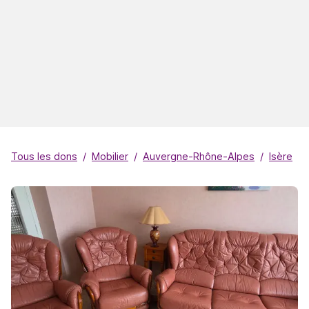
Tous les dons
Mobilier
Auvergne-Rhône-Alpes
Isère