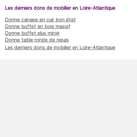
Les derniers dons de mobilier en Loire-Atlantique
Donne canape en cuir bon état
Donne buffet en bois massif
Donne buffet plus miroir
Donne table ronde de repas
Les derniers dons de mobilier en Loire-Atlantique