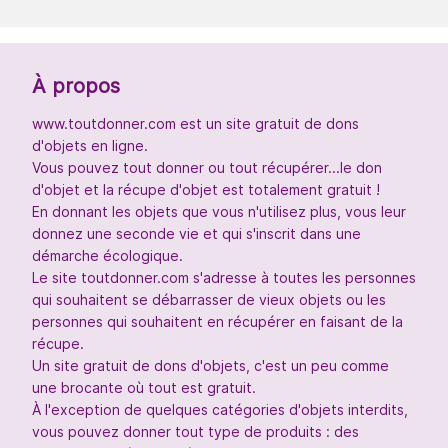
À propos
www.toutdonner.com est un site gratuit de dons
d'objets en ligne.
Vous pouvez tout donner ou tout récupérer...le don
d'objet et la récupe d'objet est totalement gratuit !
En donnant les objets que vous n'utilisez plus, vous leur
donnez une seconde vie et qui s'inscrit dans une
démarche écologique.
Le site toutdonner.com s'adresse à toutes les personnes
qui souhaitent se débarrasser de vieux objets ou les
personnes qui souhaitent en récupérer en faisant de la
récupe.
Un site gratuit de dons d'objets, c'est un peu comme
une brocante où tout est gratuit.
À l'exception de quelques catégories d'objets interdits,
vous pouvez donner tout type de produits : des