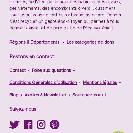
meubles, de l'électroménager,des babioles, des revues,
des vêtements, des encombrants divers... quasiment
tout ce qui vous ne sert plus et vous encombre. Donner
c'est recycler, un geste éco-citoyen qui permet à tous
de mieux vivre, et de faire partie de l'éco système !
Régions & Départements
Les catégories de dons
Restons en contact
Contact
Foire aux questions
Conditions Générales d'Utilisation
Mentions légales
Blog
Alertes & Newsletter
Soutenez-nous !
Suivez-nous