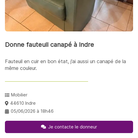
Donne fauteuil canapé à Indre
Fauteuil en cuir en bon état, j’ai aussi un canapé de la
même couleur.
Mobilier
44610 Indre
05/06/2026 à 18h46
Je contacte le donneur