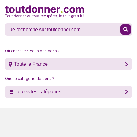
Où cherchez-vous des dons ?
Toute la France
Quelle catégorie de dons ?
Toutes les catégories