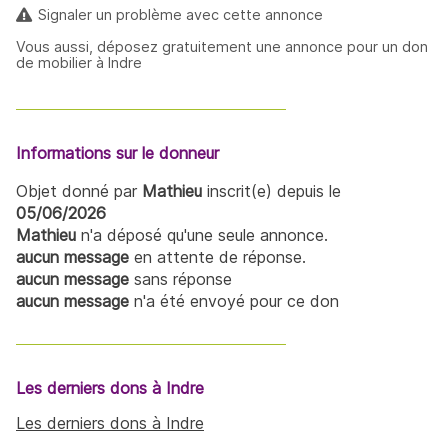
Signaler un problème avec cette annonce
Vous aussi, déposez gratuitement une annonce pour un don
de mobilier à Indre
Informations sur le donneur
Objet donné par
Mathieu
inscrit(e) depuis le
05/06/2026
Mathieu
n'a déposé qu'une seule annonce.
aucun message
en attente de réponse.
aucun message
sans réponse
aucun message
n'a été envoyé pour ce don
Les derniers dons à Indre
Les derniers dons à Indre