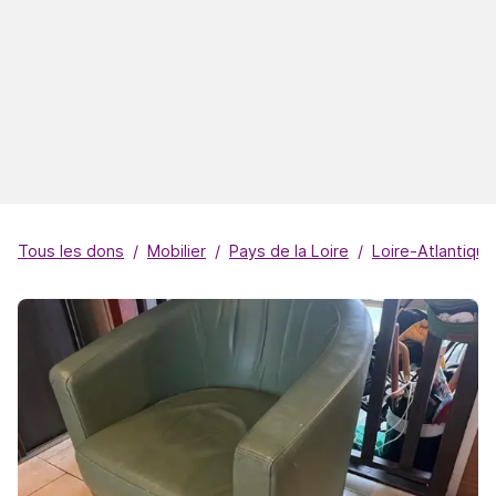
Tous les dons
Mobilier
Pays de la Loire
Loire-Atlantique