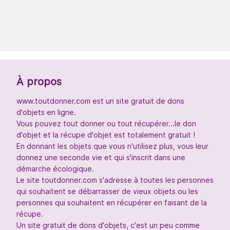
À propos
www.toutdonner.com est un site gratuit de dons
d'objets en ligne.
Vous pouvez tout donner ou tout récupérer...le don
d'objet et la récupe d'objet est totalement gratuit !
En donnant les objets que vous n'utilisez plus, vous leur
donnez une seconde vie et qui s'inscrit dans une
démarche écologique.
Le site toutdonner.com s'adresse à toutes les personnes
qui souhaitent se débarrasser de vieux objets ou les
personnes qui souhaitent en récupérer en faisant de la
récupe.
Un site gratuit de dons d'objets, c'est un peu comme