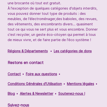
une brocante où tout est gratuit.
À l'exception de quelques catégories d'objets interdits,
vous pouvez donner tout type de produits : des
meubles, de l'électroménager,des babioles, des revues,
des vêtements, des encombrants divers... quasiment
tout ce qui vous ne sert plus et vous encombre. Donner
c'est recycler, un geste éco-citoyen qui permet à tous
de mieux vivre, et de faire partie de l'éco système !
Régions & Départements
Les catégories de dons
Restons en contact
Contact
Foire aux questions
Conditions Générales d'Utilisation
Mentions légales
Blog
Alertes & Newsletter
Soutenez-nous !
Suivez-nous