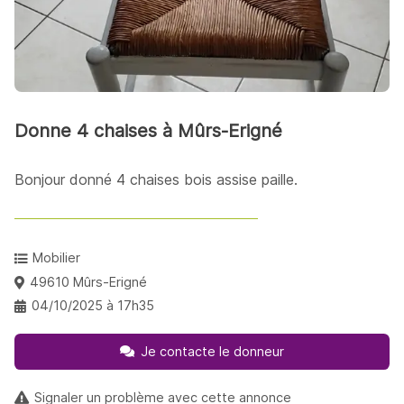
Donne 4 chaises à Mûrs-Erigné
Bonjour donné 4 chaises bois assise paille.
Mobilier
49610 Mûrs-Erigné
04/10/2025 à 17h35
Je contacte le donneur
Signaler un problème avec cette annonce