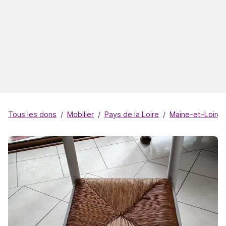
Tous les dons
Mobilier
Pays de la Loire
Maine-et-Loire