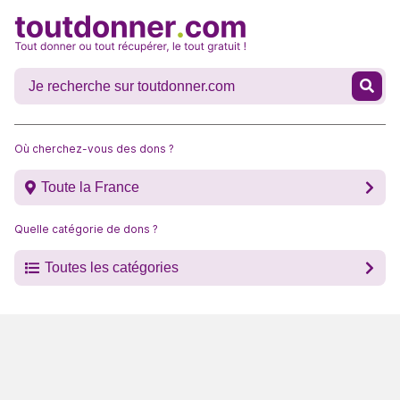
Où cherchez-vous des dons ?
Toute la France
Quelle catégorie de dons ?
Toutes les catégories