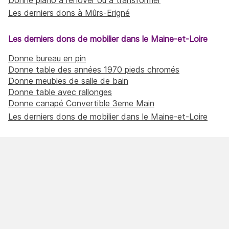
Les derniers dons à Mûrs-Erigné
Les derniers dons de mobilier dans le Maine-et-Loire
Donne bureau en pin
Donne table des années 1970 pieds chromés
Donne meubles de salle de bain
Donne table avec rallonges
Donne canapé Convertible 3eme Main
Les derniers dons de mobilier dans le Maine-et-Loire