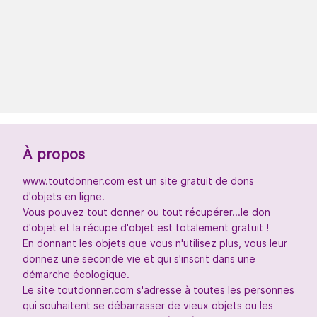
À propos
www.toutdonner.com est un site gratuit de dons
d'objets en ligne.
Vous pouvez tout donner ou tout récupérer...le don
d'objet et la récupe d'objet est totalement gratuit !
En donnant les objets que vous n'utilisez plus, vous leur
donnez une seconde vie et qui s'inscrit dans une
démarche écologique.
Le site toutdonner.com s'adresse à toutes les personnes
qui souhaitent se débarrasser de vieux objets ou les