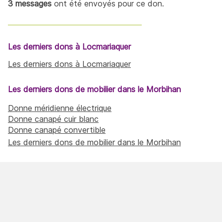
3 messages
ont été envoyés pour ce don.
Les derniers dons à Locmariaquer
Les derniers dons à Locmariaquer
Les derniers dons de mobilier dans le Morbihan
Donne méridienne électrique
Donne canapé cuir blanc
Donne canapé convertible
Les derniers dons de mobilier dans le Morbihan