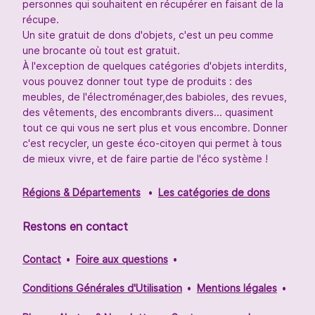
personnes qui souhaitent en récupérer en faisant de la
récupe.
Un site gratuit de dons d'objets, c'est un peu comme
une brocante où tout est gratuit.
À l'exception de quelques catégories d'objets interdits,
vous pouvez donner tout type de produits : des
meubles, de l'électroménager,des babioles, des revues,
des vêtements, des encombrants divers... quasiment
tout ce qui vous ne sert plus et vous encombre. Donner
c'est recycler, un geste éco-citoyen qui permet à tous
de mieux vivre, et de faire partie de l'éco système !
Régions & Départements
Les catégories de dons
Restons en contact
Contact
Foire aux questions
Conditions Générales d'Utilisation
Mentions légales