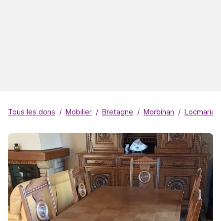
Tous les dons
Mobilier
Bretagne
Morbihan
Locmariaq