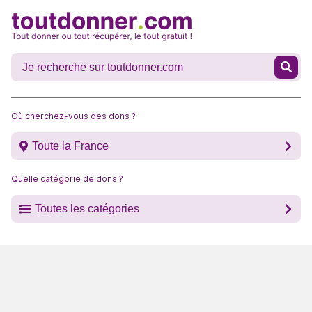
Où cherchez-vous des dons ?
Toute la France
Quelle catégorie de dons ?
Toutes les catégories