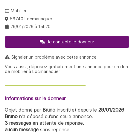
Mobilier
56740 Locmariaquer
29/01/2026 à 15h20
Je contacte le donneur
Signaler un problème avec cette annonce
Vous aussi, déposez gratuitement une annonce pour un don
de mobilier à Locmariaquer
Informations sur le donneur
Objet donné par
Bruno
inscrit(e) depuis le
29/01/2026
Bruno
n'a déposé qu'une seule annonce.
3 messages
en attente de réponse.
aucun message
sans réponse