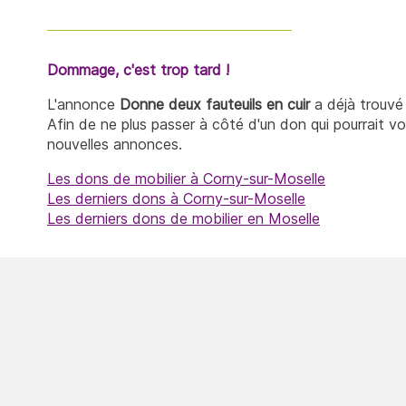
Dommage, c'est trop tard !
L'annonce
Donne deux fauteuils en cuir
a déjà trouvé
Afin de ne plus passer à côté d'un don qui pourrait v
nouvelles annonces.
Les dons de mobilier à Corny-sur-Moselle
Les derniers dons à Corny-sur-Moselle
Les derniers dons de mobilier en Moselle