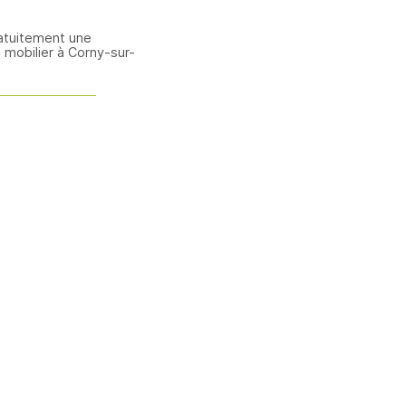
atuitement une
mobilier à Corny-sur-