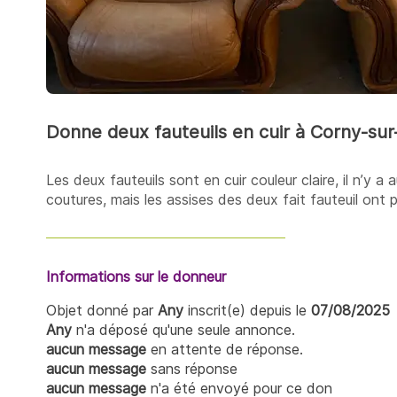
Donne deux fauteuils en cuir à Corny-sur
Les deux fauteuils sont en cuir couleur claire, il n’y 
coutures, mais les assises des deux fait fauteuil ont 
Informations sur le donneur
Objet donné par
Any
inscrit(e) depuis le
07/08/2025
Any
n'a déposé qu'une seule annonce.
aucun message
en attente de réponse.
aucun message
sans réponse
aucun message
n'a été envoyé pour ce don