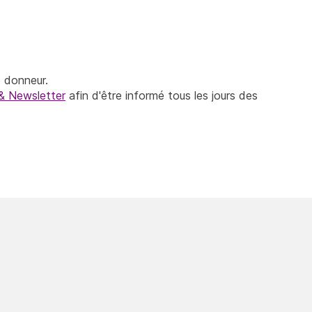
 donneur.
& Newsletter
afin d'être informé tous les jours des