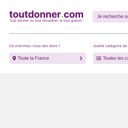
Où cherchez-vous des dons ?
Quelle catégorie de
Toute la France
Toutes les c