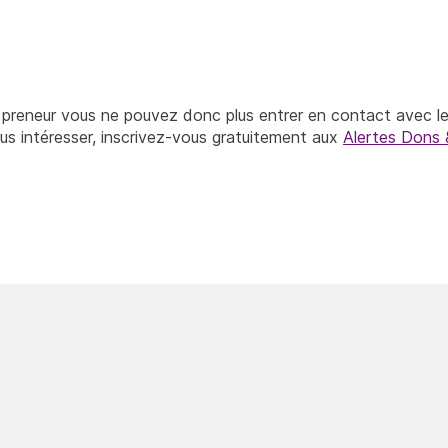
 preneur vous ne pouvez donc plus entrer en contact avec le
ous intéresser, inscrivez-vous gratuitement aux
Alertes Dons 