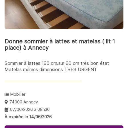
Donne sommier à lattes et matelas ( lit 1
place) à Annecy
Sommier à lattes 190 cm.sur 90 cm très bon état
Matelas mêmes dimensions TRES URGENT
Mobilier
74000 Annecy
07/06/2026 à 08h30
À expirée le 14/06/2026