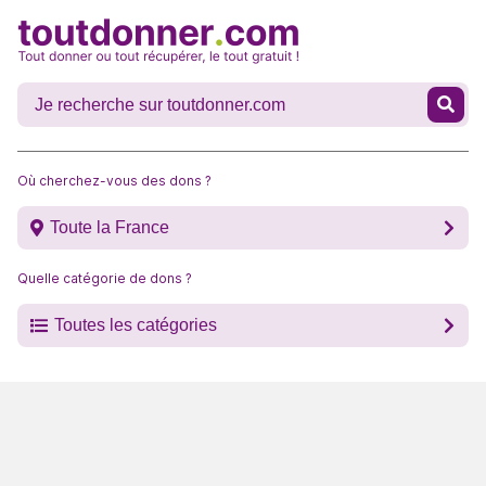
Où cherchez-vous des dons ?
Toute la France
Quelle catégorie de dons ?
Toutes les catégories