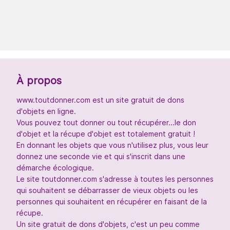
À propos
www.toutdonner.com est un site gratuit de dons
d'objets en ligne.
Vous pouvez tout donner ou tout récupérer...le don
d'objet et la récupe d'objet est totalement gratuit !
En donnant les objets que vous n'utilisez plus, vous leur
donnez une seconde vie et qui s'inscrit dans une
démarche écologique.
Le site toutdonner.com s'adresse à toutes les personnes
qui souhaitent se débarrasser de vieux objets ou les
personnes qui souhaitent en récupérer en faisant de la
récupe.
Un site gratuit de dons d'objets, c'est un peu comme