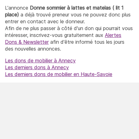
L'annonce
Donne sommier à lattes et matelas ( lit 1
place)
a déjà trouvé preneur vous ne pouvez donc plus
entrer en contact avec le donneur.
Afin de ne plus passer à côté d'un don qui pourrait vous
intéresser, inscrivez-vous gratuitement aux
Alertes
Dons & Newsletter
afin d'être informé tous les jours
des nouvelles annonces.
Les dons de mobilier à Annecy
Les derniers dons à Annecy
Les derniers dons de mobilier en Haute-Savoie