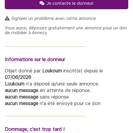
Je contacte le donneur
Signaler un problème avec cette annonce
Vous aussi, déposez gratuitement une annonce pour un don
de mobilier à Annecy
Informations sur le donneur
Objet donné par
Loukoum
inscrit(e) depuis le
07/06/2026
Loukoum
n'a déposé qu'une seule annonce.
aucun message
en attente de réponse.
aucun message
sans réponse
aucun message
n'a été envoyé pour ce don
Dommage, c'est trop tard !