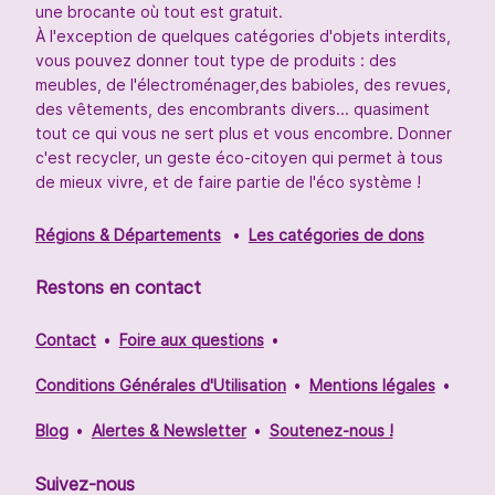
une brocante où tout est gratuit.
À l'exception de quelques catégories d'objets interdits,
vous pouvez donner tout type de produits : des
meubles, de l'électroménager,des babioles, des revues,
des vêtements, des encombrants divers... quasiment
tout ce qui vous ne sert plus et vous encombre. Donner
c'est recycler, un geste éco-citoyen qui permet à tous
de mieux vivre, et de faire partie de l'éco système !
Régions & Départements
Les catégories de dons
Restons en contact
Contact
Foire aux questions
Conditions Générales d'Utilisation
Mentions légales
Blog
Alertes & Newsletter
Soutenez-nous !
Suivez-nous