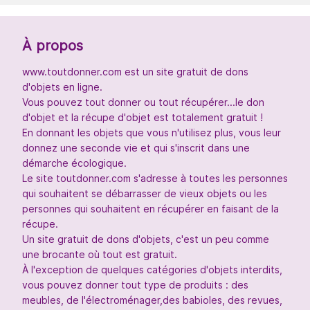
À propos
www.toutdonner.com est un site gratuit de dons
d'objets en ligne.
Vous pouvez tout donner ou tout récupérer...le don
d'objet et la récupe d'objet est totalement gratuit !
En donnant les objets que vous n'utilisez plus, vous leur
donnez une seconde vie et qui s'inscrit dans une
démarche écologique.
Le site toutdonner.com s'adresse à toutes les personnes
qui souhaitent se débarrasser de vieux objets ou les
personnes qui souhaitent en récupérer en faisant de la
récupe.
Un site gratuit de dons d'objets, c'est un peu comme
une brocante où tout est gratuit.
À l'exception de quelques catégories d'objets interdits,
vous pouvez donner tout type de produits : des
meubles, de l'électroménager,des babioles, des revues,