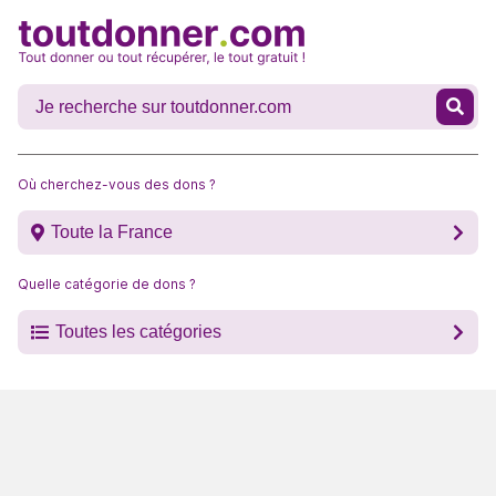
Où cherchez-vous des dons ?
Toute la France
Quelle catégorie de dons ?
Toutes les catégories