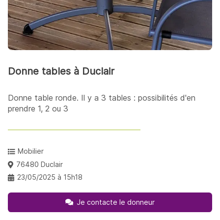
Donne tables à Duclair
Donne table ronde. Il y a 3 tables : possibilités d'en
prendre 1, 2 ou 3
Mobilier
76480 Duclair
23/05/2025 à 15h18
Je contacte le donneur