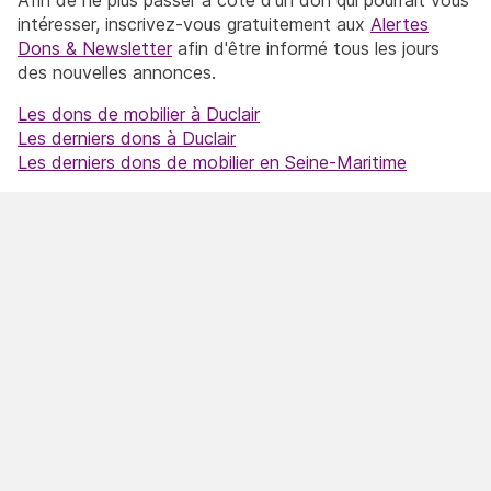
intéresser, inscrivez-vous gratuitement aux
Alertes
Dons & Newsletter
afin d'être informé tous les jours
des nouvelles annonces.
Les dons de mobilier à Duclair
Les derniers dons à Duclair
Les derniers dons de mobilier en Seine-Maritime