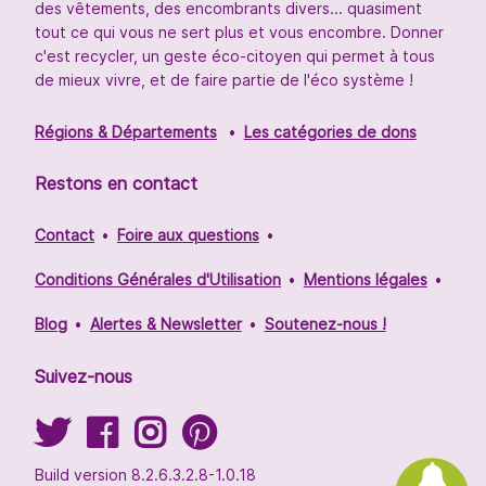
des vêtements, des encombrants divers... quasiment
tout ce qui vous ne sert plus et vous encombre. Donner
c'est recycler, un geste éco-citoyen qui permet à tous
de mieux vivre, et de faire partie de l'éco système !
Régions & Départements
Les catégories de dons
Restons en contact
Contact
Foire aux questions
Conditions Générales d'Utilisation
Mentions légales
Blog
Alertes & Newsletter
Soutenez-nous !
Suivez-nous
Build version 8.2.6.3.2.8-1.0.18