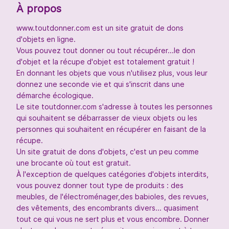
À propos
www.toutdonner.com est un site gratuit de dons
d'objets en ligne.
Vous pouvez tout donner ou tout récupérer...le don
d'objet et la récupe d'objet est totalement gratuit !
En donnant les objets que vous n'utilisez plus, vous leur
donnez une seconde vie et qui s'inscrit dans une
démarche écologique.
Le site toutdonner.com s'adresse à toutes les personnes
qui souhaitent se débarrasser de vieux objets ou les
personnes qui souhaitent en récupérer en faisant de la
récupe.
Un site gratuit de dons d'objets, c'est un peu comme
une brocante où tout est gratuit.
À l'exception de quelques catégories d'objets interdits,
vous pouvez donner tout type de produits : des
meubles, de l'électroménager,des babioles, des revues,
des vêtements, des encombrants divers... quasiment
tout ce qui vous ne sert plus et vous encombre. Donner