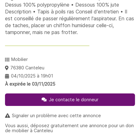
Dessus 100% polypropylène • Dessous 100% jute
Description • Tapis à poils ras Conseil d'entretien • Il
est conseillé de passer régulièrement l'aspirateur. En cas
de taches, placer un chiffon humidesur celle-ci,
tamponner, mais ne pas frotter.
Mobilier
76380 Canteleu
04/10/2025 à 19h01
À expirée le 03/11/2025
Je contacte le donneur
Signaler un problème avec cette annonce
Vous aussi, déposez gratuitement une annonce pour un don
de mobilier à Canteleu