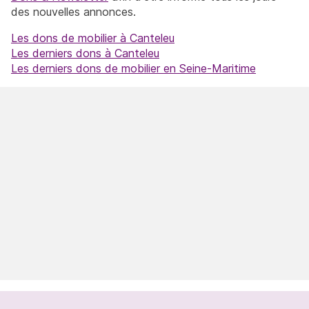
des nouvelles annonces.
Les dons de mobilier à Canteleu
Les derniers dons à Canteleu
Les derniers dons de mobilier en Seine-Maritime