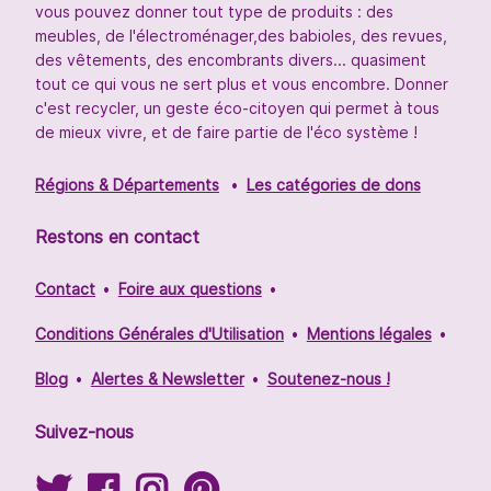
vous pouvez donner tout type de produits : des
meubles, de l'électroménager,des babioles, des revues,
des vêtements, des encombrants divers... quasiment
tout ce qui vous ne sert plus et vous encombre. Donner
c'est recycler, un geste éco-citoyen qui permet à tous
de mieux vivre, et de faire partie de l'éco système !
Régions & Départements
Les catégories de dons
Restons en contact
Contact
Foire aux questions
Conditions Générales d'Utilisation
Mentions légales
Blog
Alertes & Newsletter
Soutenez-nous !
Suivez-nous