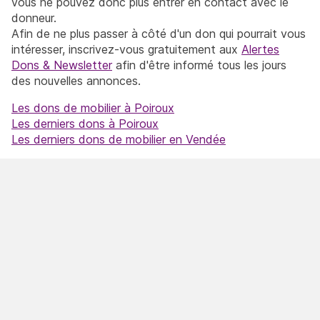
vous ne pouvez donc plus entrer en contact avec le
donneur.
Afin de ne plus passer à côté d'un don qui pourrait vous
intéresser, inscrivez-vous gratuitement aux
Alertes
Dons & Newsletter
afin d'être informé tous les jours
des nouvelles annonces.
Les dons de mobilier à Poiroux
Les derniers dons à Poiroux
Les derniers dons de mobilier en Vendée