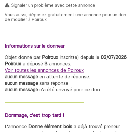
Signaler un problème avec cette annonce
Vous aussi, déposez gratuitement une annonce pour un don
de mobilier à Poiroux
Informations sur le donneur
Objet donné par
Poiroux
inscrit(e) depuis le
02/07/2026
Poiroux
a déposé
3
annonces.
Voir toutes les annonces de Poiroux
aucun message
en attente de réponse.
aucun message
sans réponse
aucun message
n'a été envoyé pour ce don
Dommage, c'est trop tard !
L'annonce
Donne élément bois
a déjà trouvé preneur