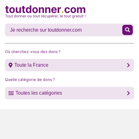
Où cherchez-vous des dons ?
Toute la France
Quelle catégorie de dons ?
Toutes les catégories