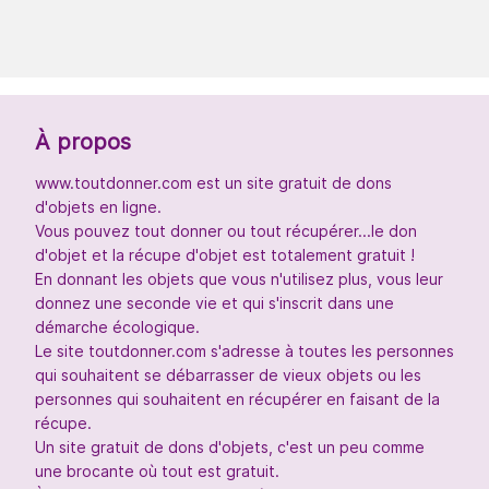
À propos
www.toutdonner.com est un site gratuit de dons
d'objets en ligne.
Vous pouvez tout donner ou tout récupérer...le don
d'objet et la récupe d'objet est totalement gratuit !
En donnant les objets que vous n'utilisez plus, vous leur
donnez une seconde vie et qui s'inscrit dans une
démarche écologique.
Le site toutdonner.com s'adresse à toutes les personnes
qui souhaitent se débarrasser de vieux objets ou les
personnes qui souhaitent en récupérer en faisant de la
récupe.
Un site gratuit de dons d'objets, c'est un peu comme
une brocante où tout est gratuit.