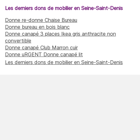
Les derniers dons de mobilier en Seine-Saint-Denis
Donne re-donne Chaise Bureau
Donne bureau en bois blanc
Donne canapé 3 places Ikea gris anthracite non
convertible
Donne canapé Club Marron cuir
Donne uRGENT Donne canapé lit
Les derniers dons de mobilier en Seine-Saint-Denis