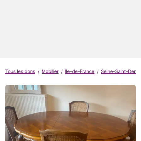
Tous les dons
Mobilier
Île-de-France
Seine-Saint-Denis