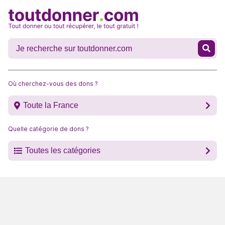
Où cherchez-vous des dons ?
Toute la France
Quelle catégorie de dons ?
Toutes les catégories