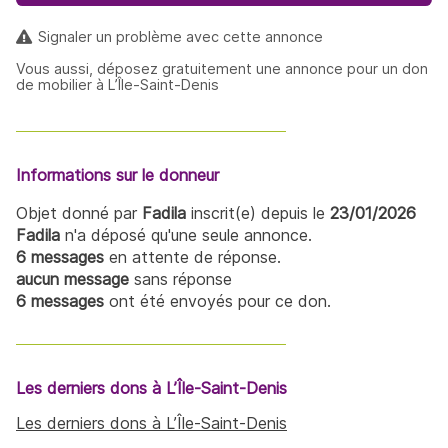
Signaler un problème avec cette annonce
Vous aussi, déposez gratuitement une annonce pour un don
de mobilier à L’Île-Saint-Denis
Informations sur le donneur
Objet donné par
Fadila
inscrit(e) depuis le
23/01/2026
Fadila
n'a déposé qu'une seule annonce.
6 messages
en attente de réponse.
aucun message
sans réponse
6 messages
ont été envoyés pour ce don.
Les derniers dons à L’Île-Saint-Denis
Les derniers dons à L’Île-Saint-Denis