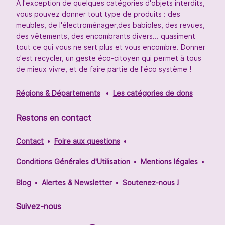
À l'exception de quelques catégories d'objets interdits,
vous pouvez donner tout type de produits : des
meubles, de l'électroménager,des babioles, des revues,
des vêtements, des encombrants divers... quasiment
tout ce qui vous ne sert plus et vous encombre. Donner
c'est recycler, un geste éco-citoyen qui permet à tous
de mieux vivre, et de faire partie de l'éco système !
Régions & Départements
Les catégories de dons
Restons en contact
Contact
Foire aux questions
Conditions Générales d'Utilisation
Mentions légales
Blog
Alertes & Newsletter
Soutenez-nous !
Suivez-nous