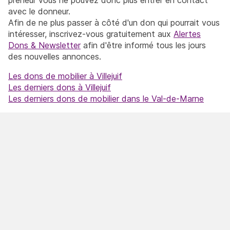
avec le donneur.
Afin de ne plus passer à côté d'un don qui pourrait vous
intéresser, inscrivez-vous gratuitement aux
Alertes
Dons & Newsletter
afin d'être informé tous les jours
des nouvelles annonces.
Les dons de mobilier à Villejuif
Les derniers dons à Villejuif
Les derniers dons de mobilier dans le Val-de-Marne