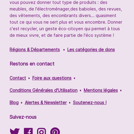
vous pouvez donner tout type de produits : des
meubles, de l'électroménager,des babioles, des revues,
des vêtements, des encombrants divers... quasiment
tout ce qui vous ne sert plus et vous encombre. Donner
c'est recycler, un geste éco-citoyen qui permet à tous
de mieux vivre, et de faire partie de l'éco système !
Régions & Départements
Les catégories de dons
Restons en contact
Contact
Foire aux questions
Conditions Générales d'Utilisation
Mentions légales
Blog
Alertes & Newsletter
Soutenez-nous !
Suivez-nous