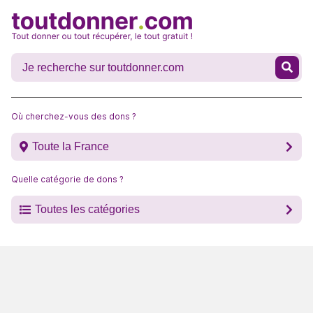
Où cherchez-vous des dons ?
Toute la France
Quelle catégorie de dons ?
Toutes les catégories