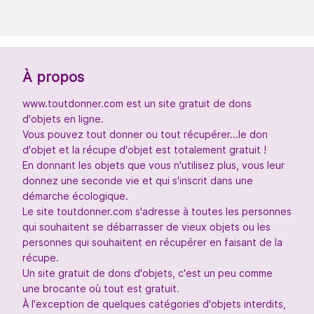
À propos
www.toutdonner.com est un site gratuit de dons
d'objets en ligne.
Vous pouvez tout donner ou tout récupérer...le don
d'objet et la récupe d'objet est totalement gratuit !
En donnant les objets que vous n'utilisez plus, vous leur
donnez une seconde vie et qui s'inscrit dans une
démarche écologique.
Le site toutdonner.com s'adresse à toutes les personnes
qui souhaitent se débarrasser de vieux objets ou les
personnes qui souhaitent en récupérer en faisant de la
récupe.
Un site gratuit de dons d'objets, c'est un peu comme
une brocante où tout est gratuit.
À l'exception de quelques catégories d'objets interdits,