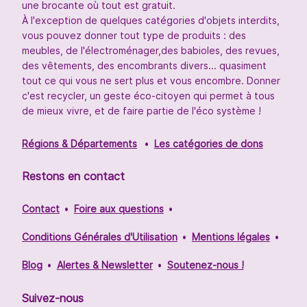
une brocante où tout est gratuit.
À l'exception de quelques catégories d'objets interdits,
vous pouvez donner tout type de produits : des
meubles, de l'électroménager,des babioles, des revues,
des vêtements, des encombrants divers... quasiment
tout ce qui vous ne sert plus et vous encombre. Donner
c'est recycler, un geste éco-citoyen qui permet à tous
de mieux vivre, et de faire partie de l'éco système !
Régions & Départements
Les catégories de dons
Restons en contact
Contact
Foire aux questions
Conditions Générales d'Utilisation
Mentions légales
Blog
Alertes & Newsletter
Soutenez-nous !
Suivez-nous