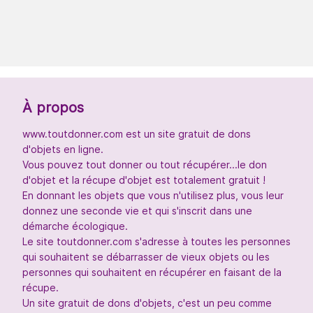
À propos
www.toutdonner.com est un site gratuit de dons
d'objets en ligne.
Vous pouvez tout donner ou tout récupérer...le don
d'objet et la récupe d'objet est totalement gratuit !
En donnant les objets que vous n'utilisez plus, vous leur
donnez une seconde vie et qui s'inscrit dans une
démarche écologique.
Le site toutdonner.com s'adresse à toutes les personnes
qui souhaitent se débarrasser de vieux objets ou les
personnes qui souhaitent en récupérer en faisant de la
récupe.
Un site gratuit de dons d'objets, c'est un peu comme