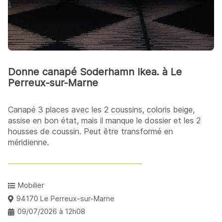
Donne canapé Soderhamn Ikea. à Le
Perreux-sur-Marne
Canapé 3 places avec les 2 coussins, coloris beige,
assise en bon état, mais il manque le dossier et les 2
housses de coussin. Peut être transformé en
méridienne.
Mobilier
94170 Le Perreux-sur-Marne
09/07/2026 à 12h08