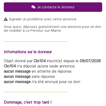
Je contacte le donneur
Signaler un problème avec cette annonce
Vous aussi, déposez gratuitement une annonce pour un don
de mobilier à Le Perreux-sur-Marne
Informations sur le donneur
Objet donné par
Clo104
inscrit(e) depuis le
09/07/2026
Clo104
n'a déposé qu'une seule annonce.
aucun message
en attente de réponse.
aucun message
sans réponse
aucun message
n'a été envoyé pour ce don
Dommage, c'est trop tard !