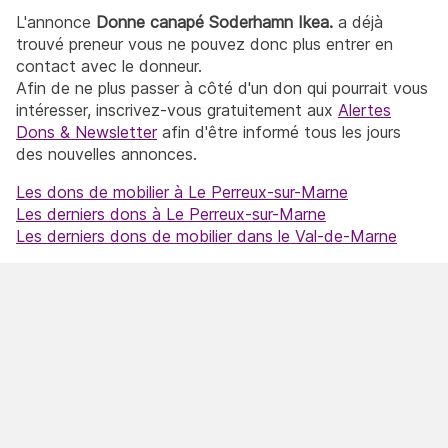
L'annonce
Donne canapé Soderhamn Ikea.
a déjà
trouvé preneur vous ne pouvez donc plus entrer en
contact avec le donneur.
Afin de ne plus passer à côté d'un don qui pourrait vous
intéresser, inscrivez-vous gratuitement aux
Alertes
Dons & Newsletter
afin d'être informé tous les jours
des nouvelles annonces.
Les dons de mobilier à Le Perreux-sur-Marne
Les derniers dons à Le Perreux-sur-Marne
Les derniers dons de mobilier dans le Val-de-Marne