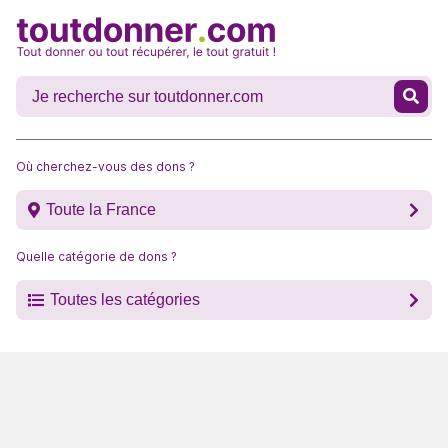
Où cherchez-vous des dons ?
Toute la France
Quelle catégorie de dons ?
Toutes les catégories