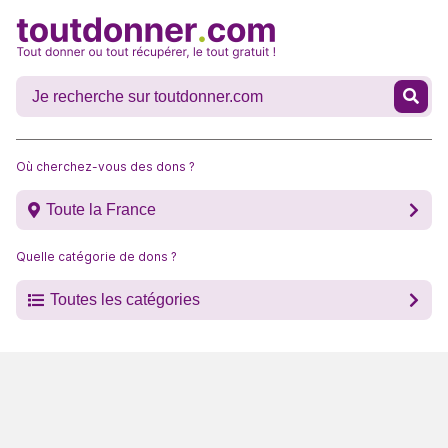
Où cherchez-vous des dons ?
Toute la France
Quelle catégorie de dons ?
Toutes les catégories