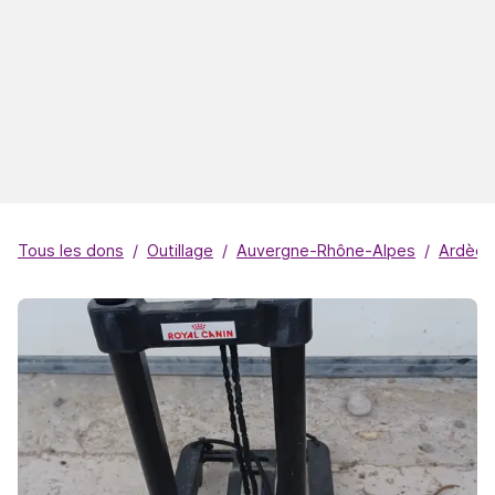
Tous les dons
Outillage
Auvergne-Rhône-Alpes
Ardèch