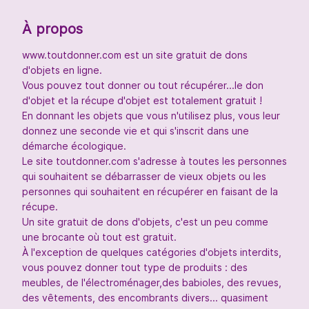
À propos
www.toutdonner.com est un site gratuit de dons
d'objets en ligne.
Vous pouvez tout donner ou tout récupérer...le don
d'objet et la récupe d'objet est totalement gratuit !
En donnant les objets que vous n'utilisez plus, vous leur
donnez une seconde vie et qui s'inscrit dans une
démarche écologique.
Le site toutdonner.com s'adresse à toutes les personnes
qui souhaitent se débarrasser de vieux objets ou les
personnes qui souhaitent en récupérer en faisant de la
récupe.
Un site gratuit de dons d'objets, c'est un peu comme
une brocante où tout est gratuit.
À l'exception de quelques catégories d'objets interdits,
vous pouvez donner tout type de produits : des
meubles, de l'électroménager,des babioles, des revues,
des vêtements, des encombrants divers... quasiment