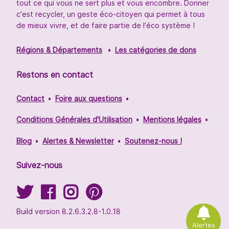
tout ce qui vous ne sert plus et vous encombre. Donner
c'est recycler, un geste éco-citoyen qui permet à tous
de mieux vivre, et de faire partie de l'éco système !
Régions & Départements
Les catégories de dons
Restons en contact
Contact
Foire aux questions
Conditions Générales d'Utilisation
Mentions légales
Blog
Alertes & Newsletter
Soutenez-nous !
Suivez-nous
Build version 8.2.6.3.2.8-1.0.18
Alertes