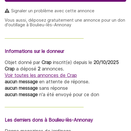
Signaler un problème avec cette annonce
Vous aussi, déposez gratuitement une annonce pour un don
d'outillage à Boulieu-lès-Annonay
Informations sur le donneur
Objet donné par
Crap
inscrit(e) depuis le
20/10/2025
Crap
a déposé
2
annonces.
Voir toutes les annonces de Crap
aucun message
en attente de réponse.
aucun message
sans réponse
aucun message
n'a été envoyé pour ce don
Les derniers dons à Boulieu-lès-Annonay
Donne magazines de jardinage