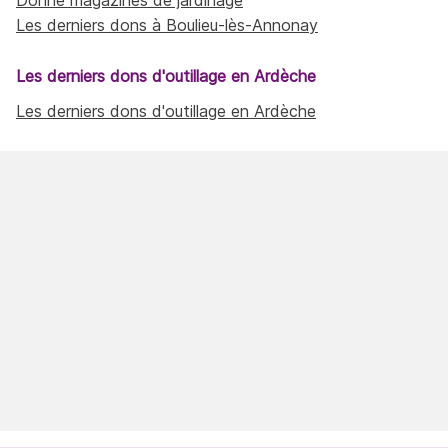
Les derniers dons à Boulieu-lès-Annonay
Les derniers dons d'outillage en Ardèche
Les derniers dons d'outillage en Ardèche