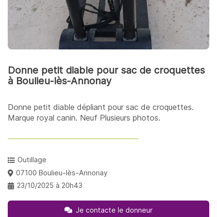
Donne petit diable pour sac de croquettes
à Boulieu-lès-Annonay
Donne petit diable dépliant pour sac de croquettes.
Marque royal canin. Neuf Plusieurs photos.
Outillage
07100 Boulieu-lès-Annonay
23/10/2025 à 20h43
Je contacte le donneur