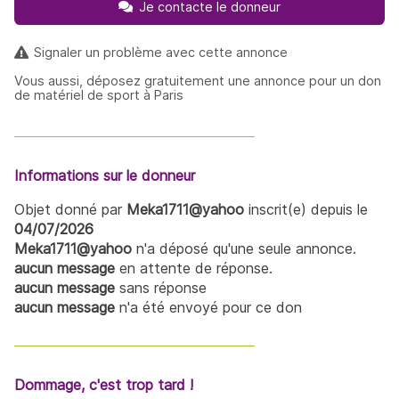
Je contacte le donneur
Signaler un problème avec cette annonce
Vous aussi, déposez gratuitement une annonce pour un don
de matériel de sport à Paris
Informations sur le donneur
Objet donné par
Meka1711@yahoo
inscrit(e) depuis le
04/07/2026
Meka1711@yahoo
n'a déposé qu'une seule annonce.
aucun message
en attente de réponse.
aucun message
sans réponse
aucun message
n'a été envoyé pour ce don
Dommage, c'est trop tard !