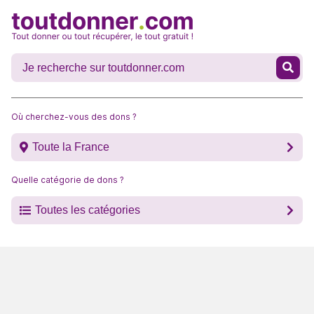
Où cherchez-vous des dons ?
Toute la France
Quelle catégorie de dons ?
Toutes les catégories