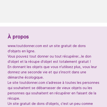
À propos
www.toutdonner.com est un site gratuit de dons
d'objets en ligne.
Vous pouvez tout donner ou tout récupérer...le don
d'objet et la récupe d'objet est totalement gratuit !
En donnant les objets que vous n'utilisez plus, vous leur
donnez une seconde vie et qui s'inscrit dans une
démarche écologique.
Le site toutdonner.com s'adresse à toutes les personnes
qui souhaitent se débarrasser de vieux objets ou les
personnes qui souhaitent en récupérer en faisant de la
récupe.
Un site gratuit de dons d'objets, c'est un peu comme