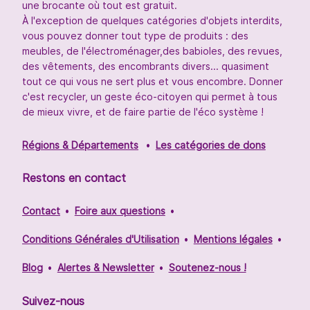
une brocante où tout est gratuit.
À l'exception de quelques catégories d'objets interdits,
vous pouvez donner tout type de produits : des
meubles, de l'électroménager,des babioles, des revues,
des vêtements, des encombrants divers... quasiment
tout ce qui vous ne sert plus et vous encombre. Donner
c'est recycler, un geste éco-citoyen qui permet à tous
de mieux vivre, et de faire partie de l'éco système !
Régions & Départements
Les catégories de dons
Restons en contact
Contact
Foire aux questions
Conditions Générales d'Utilisation
Mentions légales
Blog
Alertes & Newsletter
Soutenez-nous !
Suivez-nous