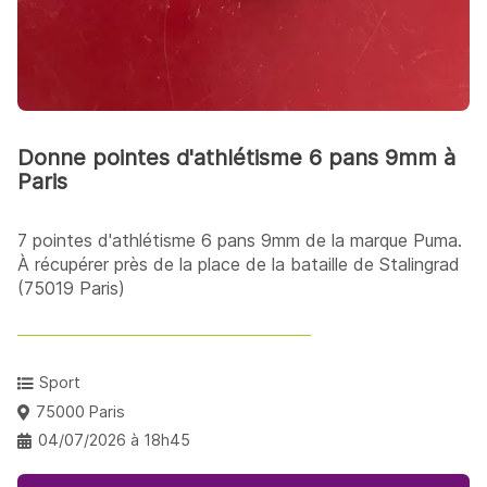
Donne pointes d'athlétisme 6 pans 9mm à
Paris
7 pointes d'athlétisme 6 pans 9mm de la marque Puma.
À récupérer près de la place de la bataille de Stalingrad
(75019 Paris)
Sport
75000 Paris
04/07/2026 à 18h45