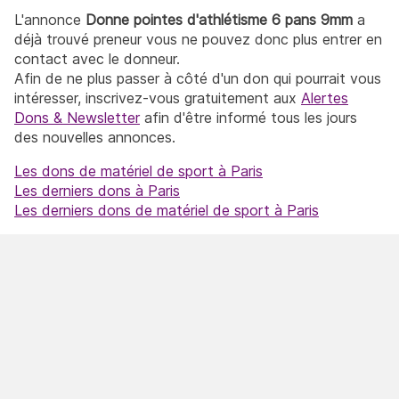
L'annonce
Donne pointes d'athlétisme 6 pans 9mm
a
déjà trouvé preneur vous ne pouvez donc plus entrer en
contact avec le donneur.
Afin de ne plus passer à côté d'un don qui pourrait vous
intéresser, inscrivez-vous gratuitement aux
Alertes
Dons & Newsletter
afin d'être informé tous les jours
des nouvelles annonces.
Les dons de matériel de sport à Paris
Les derniers dons à Paris
Les derniers dons de matériel de sport à Paris