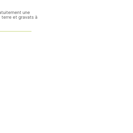
atuitement une
terre et gravats à