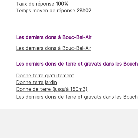
Taux de réponse
100%
Temps moyen de réponse
28h02
Les derniers dons à Bouc-Bel-Air
Les derniers dons à Bouc-Bel-Air
Les derniers dons de terre et gravats dans les Bou
Donne terre gratuitement
Donne terre jardin
Donne de terre (jusqu’à 150m3)
Les derniers dons de terre et gravats dans les Bou