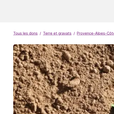
Tous les dons
Terre et gravats
Provence-Alpes-Côte