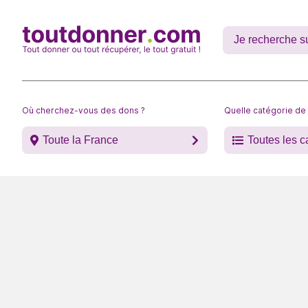
Où cherchez-vous des dons ?
Quelle catégorie de
Toute la France
Toutes les c