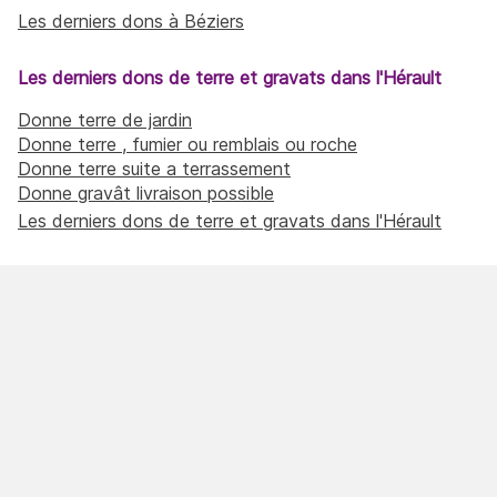
Les derniers dons à Béziers
Les derniers dons de terre et gravats dans l'Hérault
Donne terre de jardin
Donne terre , fumier ou remblais ou roche
Donne terre suite a terrassement
Donne gravât livraison possible
Les derniers dons de terre et gravats dans l'Hérault