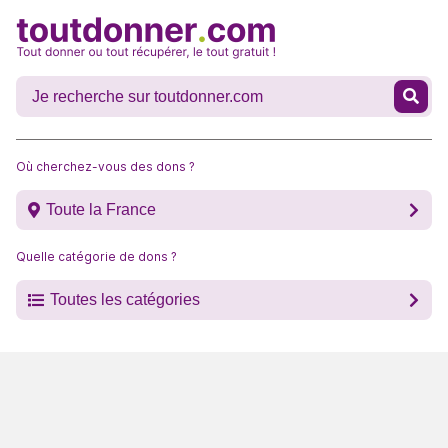
Où cherchez-vous des dons ?
Toute la France
Quelle catégorie de dons ?
Toutes les catégories