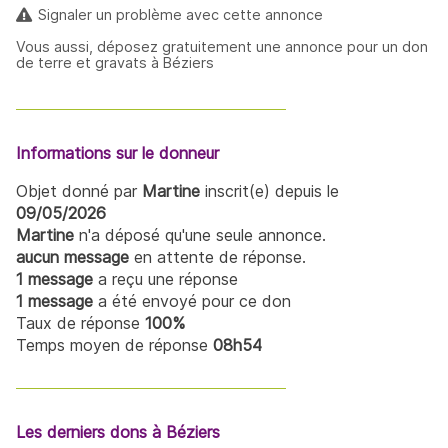
Signaler un problème avec cette annonce
Vous aussi, déposez gratuitement une annonce pour un don
de terre et gravats à Béziers
Informations sur le donneur
Objet donné par
Martine
inscrit(e) depuis le
09/05/2026
Martine
n'a déposé qu'une seule annonce.
aucun message
en attente de réponse.
1 message
a reçu une réponse
1 message
a été envoyé pour ce don
Taux de réponse
100%
Temps moyen de réponse
08h54
Les derniers dons à Béziers