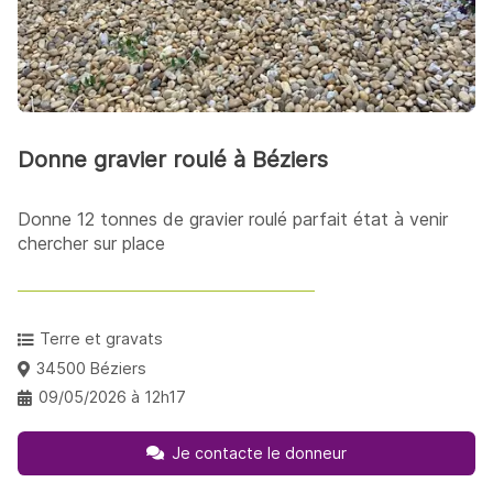
Donne gravier roulé à Béziers
Donne 12 tonnes de gravier roulé parfait état à venir
chercher sur place
Terre et gravats
34500 Béziers
09/05/2026 à 12h17
Je contacte le donneur