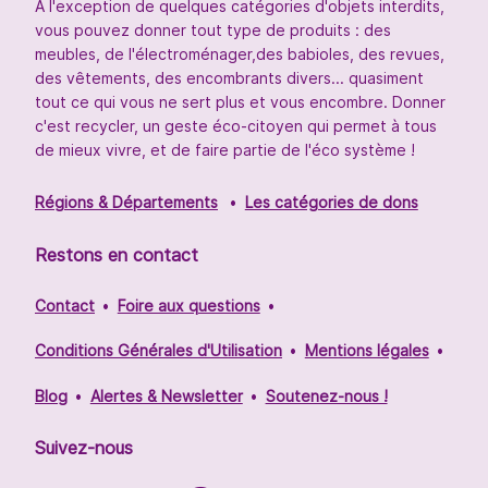
À l'exception de quelques catégories d'objets interdits,
vous pouvez donner tout type de produits : des
meubles, de l'électroménager,des babioles, des revues,
des vêtements, des encombrants divers... quasiment
tout ce qui vous ne sert plus et vous encombre. Donner
c'est recycler, un geste éco-citoyen qui permet à tous
de mieux vivre, et de faire partie de l'éco système !
Régions & Départements
Les catégories de dons
Restons en contact
Contact
Foire aux questions
Conditions Générales d'Utilisation
Mentions légales
Blog
Alertes & Newsletter
Soutenez-nous !
Suivez-nous