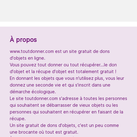
À propos
www.toutdonner.com est un site gratuit de dons
d'objets en ligne.
Vous pouvez tout donner ou tout récupérer...le don
d'objet et la récupe d'objet est totalement gratuit !
En donnant les objets que vous n'utilisez plus, vous leur
donnez une seconde vie et qui s'inscrit dans une
démarche écologique.
Le site toutdonner.com s'adresse à toutes les personnes
qui souhaitent se débarrasser de vieux objets ou les
personnes qui souhaitent en récupérer en faisant de la
récupe.
Un site gratuit de dons d'objets, c'est un peu comme
une brocante où tout est gratuit.