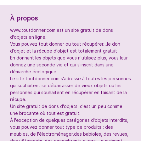
À propos
www.toutdonner.com est un site gratuit de dons
d'objets en ligne.
Vous pouvez tout donner ou tout récupérer...le don
d'objet et la récupe d'objet est totalement gratuit !
En donnant les objets que vous n'utilisez plus, vous leur
donnez une seconde vie et qui s'inscrit dans une
démarche écologique.
Le site toutdonner.com s'adresse à toutes les personnes
qui souhaitent se débarrasser de vieux objets ou les
personnes qui souhaitent en récupérer en faisant de la
récupe.
Un site gratuit de dons d'objets, c'est un peu comme
une brocante où tout est gratuit.
À l'exception de quelques catégories d'objets interdits,
vous pouvez donner tout type de produits : des
meubles, de l'électroménager,des babioles, des revues,
des vêtements, des encombrants divers... quasiment