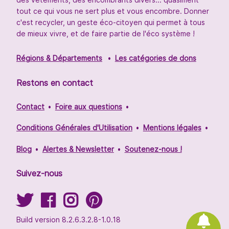
tout ce qui vous ne sert plus et vous encombre. Donner
c'est recycler, un geste éco-citoyen qui permet à tous
de mieux vivre, et de faire partie de l'éco système !
Régions & Départements
Les catégories de dons
Restons en contact
Contact
Foire aux questions
Conditions Générales d'Utilisation
Mentions légales
Blog
Alertes & Newsletter
Soutenez-nous !
Suivez-nous
Build version 8.2.6.3.2.8-1.0.18