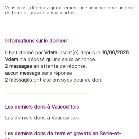
Vous aussi, déposez gratuitement une annonce pour un don
de terre et gravats à Vaucourtois
Informations sur le donneur
Objet donné par
Vdem
inscrit(e) depuis le
16/06/2026
Vdem
n'a déposé qu'une seule annonce.
2 messages
en attente de réponse.
aucun message
sans réponse
2 messages
ont été envoyés pour ce don.
Les derniers dons à Vaucourtois
Les derniers dons à Vaucourtois
Les derniers dons de terre et gravats en Seine-et-