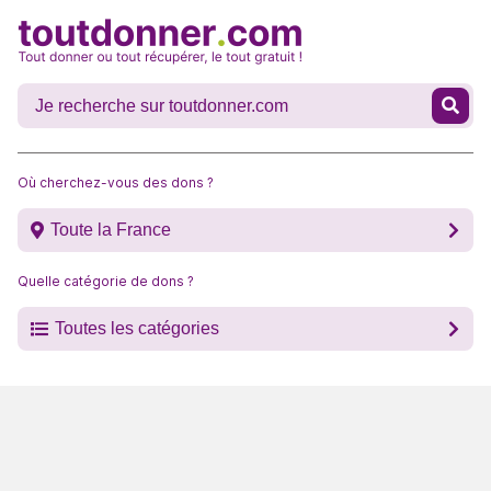
Où cherchez-vous des dons ?
Toute la France
Quelle catégorie de dons ?
Toutes les catégories