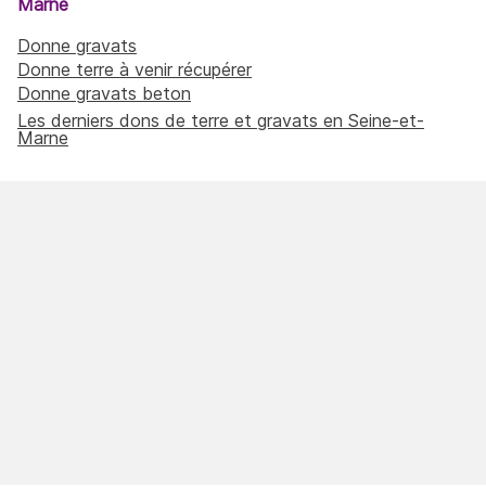
Marne
Donne gravats
Donne terre à venir récupérer
Donne gravats beton
Les derniers dons de terre et gravats en Seine-et-
Marne