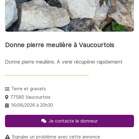
Donne pierre meulière à Vaucourtois
Donne pierre meulière. A venir récupérer rapidement
Terre et gravats
77580 Vaucourtois
16/06/2026 à 20h30
Je contacte le donneur
Signaler un problème avec cette annonce