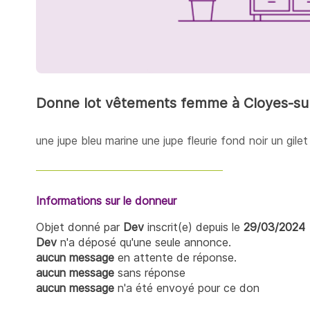
Donne lot vêtements femme à Cloyes-sur
une jupe bleu marine une jupe fleurie fond noir un gilet
Informations sur le donneur
Objet donné par
Dev
inscrit(e) depuis le
29/03/2024
Dev
n'a déposé qu'une seule annonce.
aucun message
en attente de réponse.
aucun message
sans réponse
aucun message
n'a été envoyé pour ce don