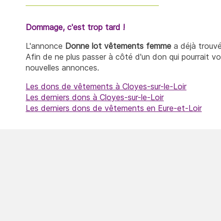
Dommage, c'est trop tard !
L'annonce
Donne lot vêtements femme
a déjà trouvé
Afin de ne plus passer à côté d'un don qui pourrait v
nouvelles annonces.
Les dons de vêtements à Cloyes-sur-le-Loir
Les derniers dons à Cloyes-sur-le-Loir
Les derniers dons de vêtements en Eure-et-Loir