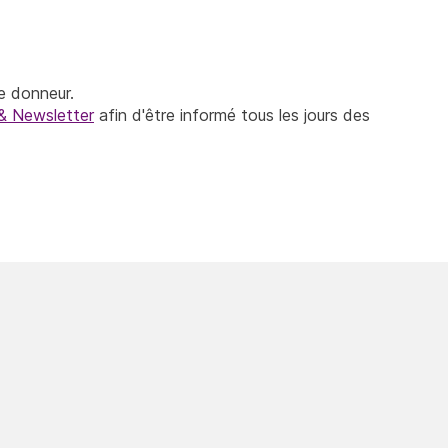
e donneur.
& Newsletter
afin d'être informé tous les jours des