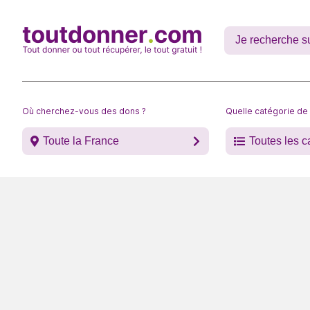
Où cherchez-vous des dons ?
Quelle catégorie de
Toute la France
Toutes les c