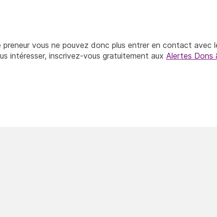
 preneur vous ne pouvez donc plus entrer en contact avec l
ous intéresser, inscrivez-vous gratuitement aux
Alertes Dons 