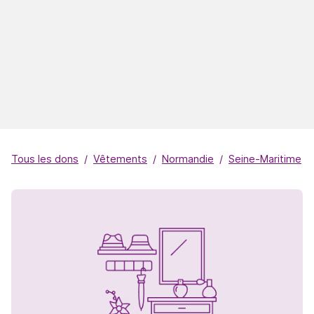
Tous les dons
Vêtements
Normandie
Seine-Maritime