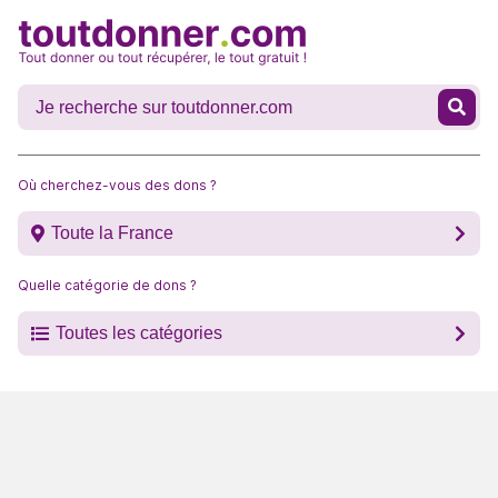
Où cherchez-vous des dons ?
Toute la France
Quelle catégorie de dons ?
Toutes les catégories