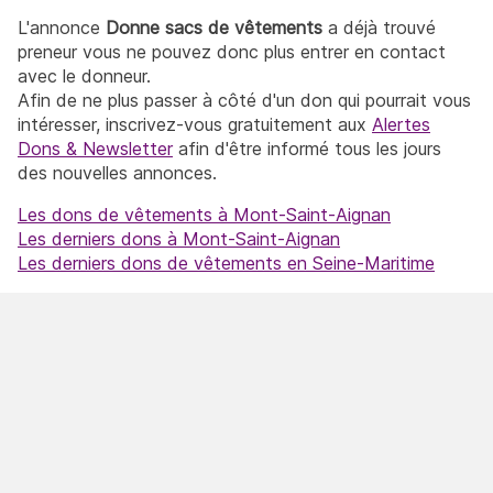
L'annonce
Donne sacs de vêtements
a déjà trouvé
preneur vous ne pouvez donc plus entrer en contact
avec le donneur.
Afin de ne plus passer à côté d'un don qui pourrait vous
intéresser, inscrivez-vous gratuitement aux
Alertes
Dons & Newsletter
afin d'être informé tous les jours
des nouvelles annonces.
Les dons de vêtements à Mont-Saint-Aignan
Les derniers dons à Mont-Saint-Aignan
Les derniers dons de vêtements en Seine-Maritime