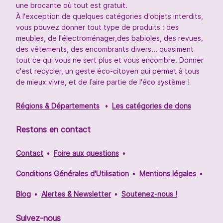
une brocante où tout est gratuit.
À l'exception de quelques catégories d'objets interdits,
vous pouvez donner tout type de produits : des
meubles, de l'électroménager,des babioles, des revues,
des vêtements, des encombrants divers... quasiment
tout ce qui vous ne sert plus et vous encombre. Donner
c'est recycler, un geste éco-citoyen qui permet à tous
de mieux vivre, et de faire partie de l'éco système !
Régions & Départements
Les catégories de dons
Restons en contact
Contact
Foire aux questions
Conditions Générales d'Utilisation
Mentions légales
Blog
Alertes & Newsletter
Soutenez-nous !
Suivez-nous