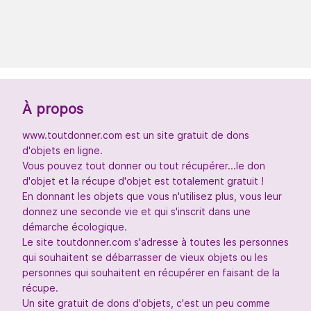
À propos
www.toutdonner.com est un site gratuit de dons
d'objets en ligne.
Vous pouvez tout donner ou tout récupérer...le don
d'objet et la récupe d'objet est totalement gratuit !
En donnant les objets que vous n'utilisez plus, vous leur
donnez une seconde vie et qui s'inscrit dans une
démarche écologique.
Le site toutdonner.com s'adresse à toutes les personnes
qui souhaitent se débarrasser de vieux objets ou les
personnes qui souhaitent en récupérer en faisant de la
récupe.
Un site gratuit de dons d'objets, c'est un peu comme