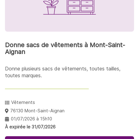
Donne sacs de vêtements à Mont-Saint-
Aignan
Donne plusieurs sacs de vêtements, toutes tailles,
toutes marques.
Vêtements
76130 Mont-Saint-Aignan
01/07/2026 à 15h10
À expirée le 31/07/2026