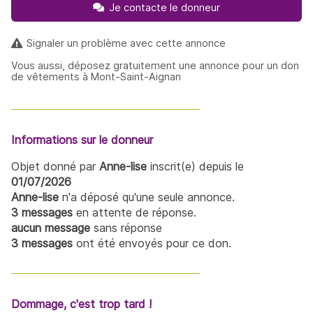
Je contacte le donneur
Signaler un problème avec cette annonce
Vous aussi, déposez gratuitement une annonce pour un don
de vêtements à Mont-Saint-Aignan
Informations sur le donneur
Objet donné par
Anne-lise
inscrit(e) depuis le
01/07/2026
Anne-lise
n'a déposé qu'une seule annonce.
3 messages
en attente de réponse.
aucun message
sans réponse
3 messages
ont été envoyés pour ce don.
Dommage, c'est trop tard !