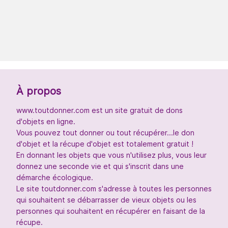
À propos
www.toutdonner.com est un site gratuit de dons
d'objets en ligne.
Vous pouvez tout donner ou tout récupérer...le don
d'objet et la récupe d'objet est totalement gratuit !
En donnant les objets que vous n'utilisez plus, vous leur
donnez une seconde vie et qui s'inscrit dans une
démarche écologique.
Le site toutdonner.com s'adresse à toutes les personnes
qui souhaitent se débarrasser de vieux objets ou les
personnes qui souhaitent en récupérer en faisant de la
récupe.