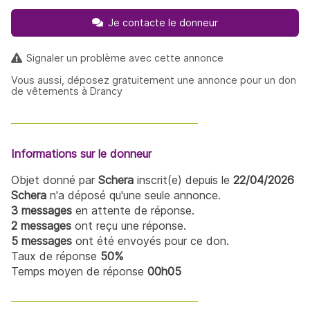
Je contacte le donneur
Signaler un problème avec cette annonce
Vous aussi, déposez gratuitement une annonce pour un don
de vêtements à Drancy
Informations sur le donneur
Objet donné par
Schera
inscrit(e) depuis le
22/04/2026
Schera
n'a déposé qu'une seule annonce.
3 messages
en attente de réponse.
2 messages
ont reçu une réponse.
5 messages
ont été envoyés pour ce don.
Taux de réponse
50%
Temps moyen de réponse
00h05