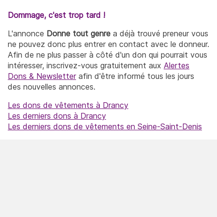
Dommage, c'est trop tard !
L'annonce
Donne tout genre
a déjà trouvé preneur vous
ne pouvez donc plus entrer en contact avec le donneur.
Afin de ne plus passer à côté d'un don qui pourrait vous
intéresser, inscrivez-vous gratuitement aux
Alertes
Dons & Newsletter
afin d'être informé tous les jours
des nouvelles annonces.
Les dons de vêtements à Drancy
Les derniers dons à Drancy
Les derniers dons de vêtements en Seine-Saint-Denis