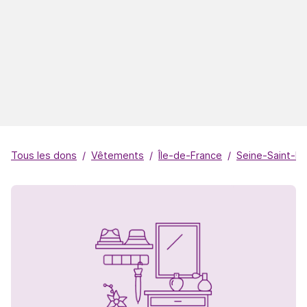
Tous les dons
Vêtements
Île-de-France
Seine-Saint-De