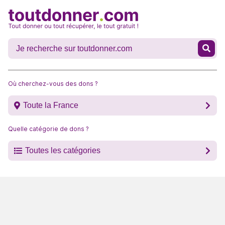
Où cherchez-vous des dons ?
Toute la France
Quelle catégorie de dons ?
Toutes les catégories