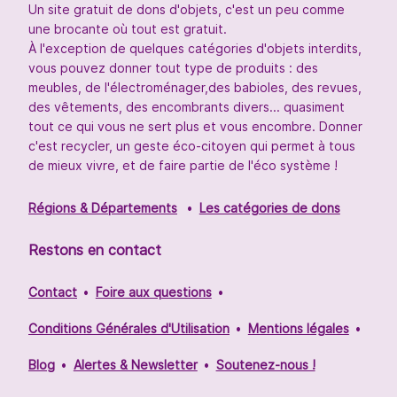
Un site gratuit de dons d'objets, c'est un peu comme
une brocante où tout est gratuit.
À l'exception de quelques catégories d'objets interdits,
vous pouvez donner tout type de produits : des
meubles, de l'électroménager,des babioles, des revues,
des vêtements, des encombrants divers... quasiment
tout ce qui vous ne sert plus et vous encombre. Donner
c'est recycler, un geste éco-citoyen qui permet à tous
de mieux vivre, et de faire partie de l'éco système !
Régions & Départements
Les catégories de dons
Restons en contact
Contact
Foire aux questions
Conditions Générales d'Utilisation
Mentions légales
Blog
Alertes & Newsletter
Soutenez-nous !