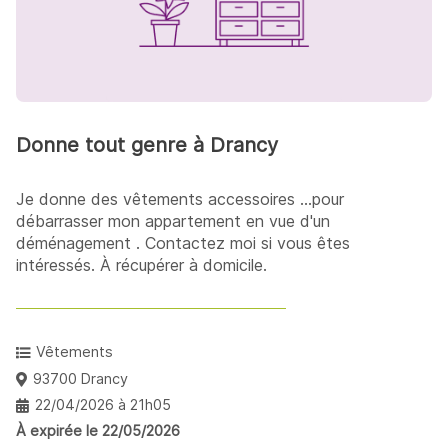
Donne tout genre à Drancy
Je donne des vêtements accessoires ...pour
débarrasser mon appartement en vue d'un
déménagement . Contactez moi si vous êtes
intéressés. À récupérer à domicile.
Vêtements
93700 Drancy
22/04/2026 à 21h05
À expirée le 22/05/2026