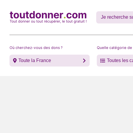
Où cherchez-vous des dons ?
Quelle catégorie de
Toute la France
Toutes les c