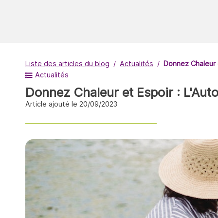
Liste des articles du blog
Actualités
Donnez Chaleur e
Actualités
Donnez Chaleur et Espoir : L'Aut
Article ajouté le 20/09/2023