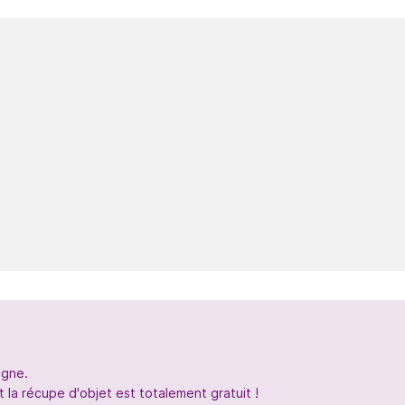
igne.
 la récupe d'objet est totalement gratuit !