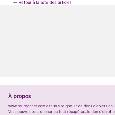
Retour à la liste des articles
À propos
www.toutdonner.com est un site gratuit de dons d'objets en l
Vous pouvez tout donner ou tout récupérer...le don d'objet et