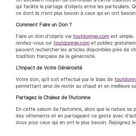
qui facilite le partage d'objets entre les particulier
ce dont ils n'ont plus besoin à ceux qui en ont besoin
Comment Faire un Don ?
Faire un don d'objets via
toutdonner.com
est simple.
rendez-vous sur
toutdonner.com
et publiez gratuite
peuvent rechercher les articles disponibles près de c
tradition française de la générosité.
L'Impact de Votre Générosité
Votre don, qu'il soit effectué par le biais de
toutdonn
permettant ainsi de rester au chaud et en meilleure san
Partagez la Chaleur de l'Automne
En cette saison de l'automne, alors que la nature se 
des vêtements et en partageant ce geste avec d'au
doux pour ceux qui en ont le plus besoin. Rejoignez l