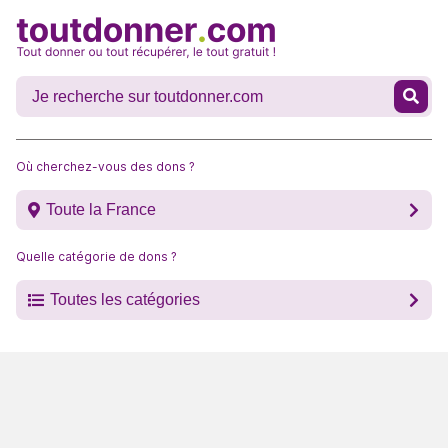
Où cherchez-vous des dons ?
Toute la France
Quelle catégorie de dons ?
Toutes les catégories