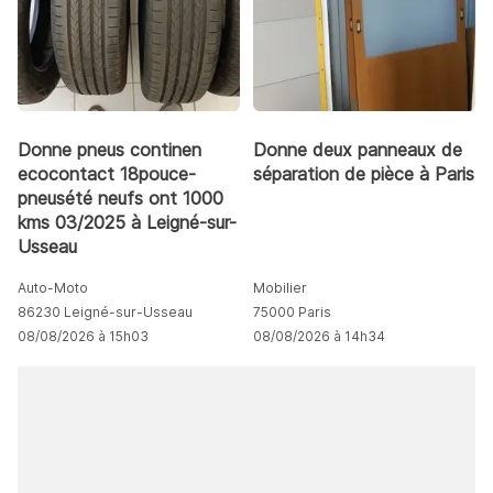
Donne pneus continen
Donne deux panneaux de
ecocontact 18pouce-
séparation de pièce à Paris
pneusété neufs ont 1000
kms 03/2025 à Leigné-sur-
Usseau
Auto-Moto
Mobilier
86230 Leigné-sur-Usseau
75000 Paris
08/08/2026 à 15h03
08/08/2026 à 14h34