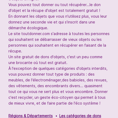
Vous pouvez tout donner ou tout récupérer...le don
d'objet et la récupe d'objet est totalement gratuit !
En donnant les objets que vous n'utilisez plus, vous leur
donnez une seconde vie et qui s'inscrit dans une
démarche écologique.
Le site toutdonner.com s'adresse à toutes les personnes
qui souhaitent se débarrasser de vieux objets ou les
personnes qui souhaitent en récupérer en faisant de la
récupe.
Un site gratuit de dons d'objets, c'est un peu comme
une brocante où tout est gratuit.
À l'exception de quelques catégories d'objets interdits,
vous pouvez donner tout type de produits : des
meubles, de l'électroménager,des babioles, des revues,
des vêtements, des encombrants divers... quasiment
tout ce qui vous ne sert plus et vous encombre. Donner
c'est recycler, un geste éco-citoyen qui permet à tous
de mieux vivre, et de faire partie de l'éco système !
Régions & Départements
Les catégories de dons