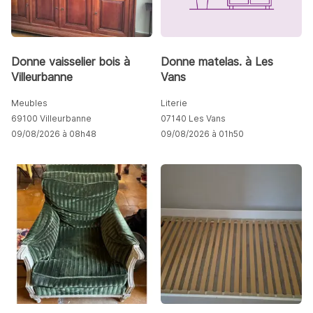
Donne vaisselier bois à
Donne matelas. à Les
Villeurbanne
Vans
Meubles
Literie
69100 Villeurbanne
07140 Les Vans
09/08/2026 à 08h48
09/08/2026 à 01h50