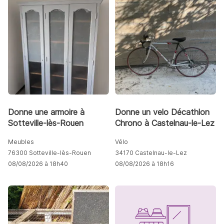
Donne une armoire à
Donne un velo Décathlon
Sotteville-lès-Rouen
Chrono à Castelnau-le-Lez
Meubles
Vélo
76300 Sotteville-lès-Rouen
34170 Castelnau-le-Lez
08/08/2026 à 18h40
08/08/2026 à 18h16