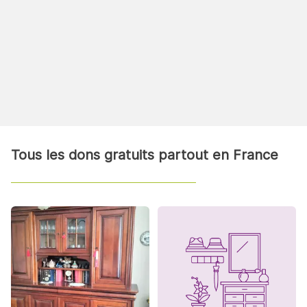
Tous les dons gratuits partout en France