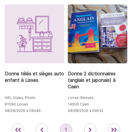
Donne télés et sièges auto
Donne 2 dictionnaires
enfant à Lisses
(anglais et japonais) à
Caen
HiFi, Video, Photo
Livres-Revues
91090 Lisses
14000 Caen
08/08/2026 à 09h49
08/08/2026 à 09h32
1