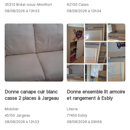
35310 Bréal-sous-Montfort
62100 Calais
08/08/2026 à 13h33
08/08/2026 à 12h34
Donne canape cuir blanc
Donne ensemble lit armoire
casse 2 places à Jargeau
et rangement à Esbly
Mobilier
Literie
45150 Jargeau
77450 Esbly
08/08/2026 à 12h33
08/08/2026 à 09h56