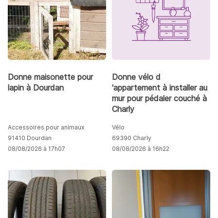
Donne maisonette pour
Donne vélo d
lapin à Dourdan
'appartement à installer au
mur pour pédaler couché à
Charly
Accessoires pour animaux
Vélo
91410 Dourdan
69390 Charly
08/08/2026 à 17h07
08/08/2026 à 16h22