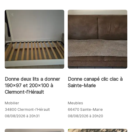
Donne deux lits a donner
Donne canapé clic clac à
190x97 et 200x100 à
Sainte-Marie
Clermont-l’Hérault
Mobilier
Meubles
34800 Clermont-l’Hérault
66470 Sainte-Marie
08/08/2026 à 20h31
08/08/2026 à 20h20