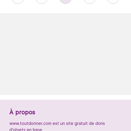
À propos
www.toutdonner.com est un site gratuit de dons
d'objets en ligne.