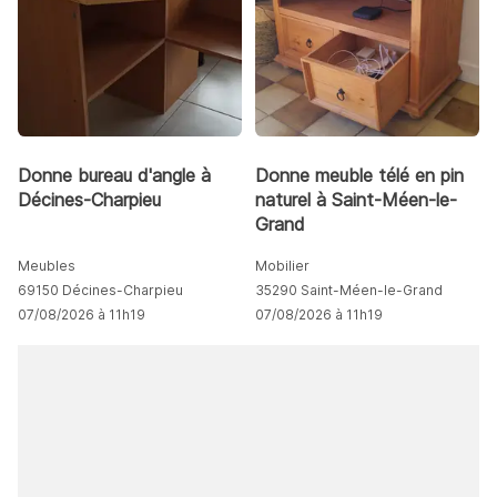
Donne bureau d'angle à
Donne meuble télé en pin
Décines-Charpieu
naturel à Saint-Méen-le-
Grand
Meubles
Mobilier
69150 Décines-Charpieu
35290 Saint-Méen-le-Grand
07/08/2026 à 11h19
07/08/2026 à 11h19