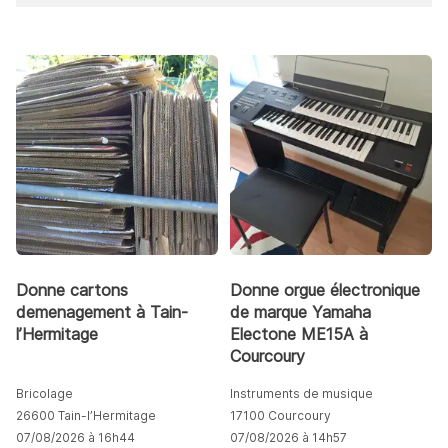
Donne cartons
Donne orgue électronique
demenagement à Tain-
de marque Yamaha
l’Hermitage
Electone ME15A à
Courcoury
Bricolage
Instruments de musique
26600 Tain-l’Hermitage
17100 Courcoury
07/08/2026 à 16h44
07/08/2026 à 14h57