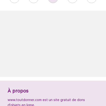
À propos
www.toutdonner.com est un site gratuit de dons
d'objets en ligne.