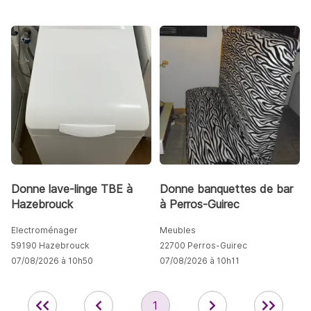
Donne lave-linge TBE à
Donne banquettes de bar
Hazebrouck
à Perros-Guirec
Electroménager
Meubles
59190 Hazebrouck
22700 Perros-Guirec
07/08/2026 à 10h50
07/08/2026 à 10h11
1