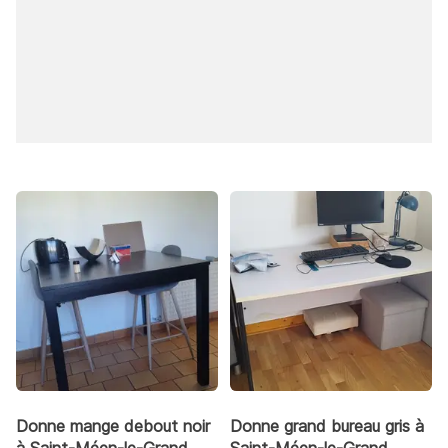
Donne mange debout noir
Donne grand bureau gris à