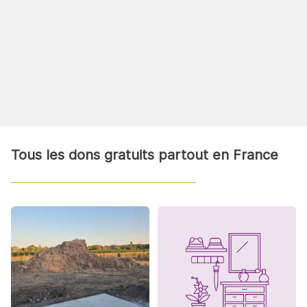
Tous les dons gratuits partout en France