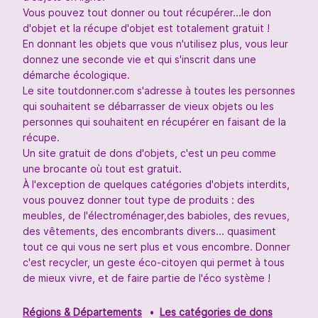
Vous pouvez tout donner ou tout récupérer...le don
d'objet et la récupe d'objet est totalement gratuit !
En donnant les objets que vous n'utilisez plus, vous leur
donnez une seconde vie et qui s'inscrit dans une
démarche écologique.
Le site toutdonner.com s'adresse à toutes les personnes
qui souhaitent se débarrasser de vieux objets ou les
personnes qui souhaitent en récupérer en faisant de la
récupe.
Un site gratuit de dons d'objets, c'est un peu comme
une brocante où tout est gratuit.
À l'exception de quelques catégories d'objets interdits,
vous pouvez donner tout type de produits : des
meubles, de l'électroménager,des babioles, des revues,
des vêtements, des encombrants divers... quasiment
tout ce qui vous ne sert plus et vous encombre. Donner
c'est recycler, un geste éco-citoyen qui permet à tous
de mieux vivre, et de faire partie de l'éco système !
Régions & Départements
Les catégories de dons