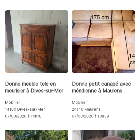
Donne meuble tele en
Donne petit canapé avec
meurisier à Dives-sur-Mer
méridienne à Maurens
Mobilier
Mobilier
14160 Dives-sur-Mer
24140 Maurens
07/08/2026 à 14h18
07/08/2026 à 13h39