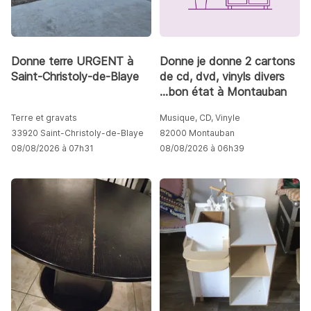
Donne terre URGENT à
Donne je donne 2 cartons
Saint-Christoly-de-Blaye
de cd, dvd, vinyls divers
...bon état à Montauban
Terre et gravats
Musique, CD, Vinyle
33920 Saint-Christoly-de-Blaye
82000 Montauban
08/08/2026 à 07h31
08/08/2026 à 06h39