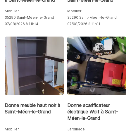
à Saint-Méen-le-Grand
Saint-Méen-le-Grand
Mobilier
Mobilier
35290 Saint-Méen-le-Grand
35290 Saint-Méen-le-Grand
07/08/2026 à 11h14
07/08/2026 à 11h11
Donne meuble haut noir à
Donne scarificateur
Saint-Méen-le-Grand
électrique Wolf à Saint-
Méen-le-Grand
Mobilier
Jardinage