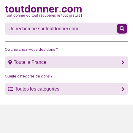
Où cherchez-vous des dons ?
Toute la France
Quelle catégorie de dons ?
Toutes les catégories