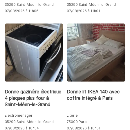
35290 Saint-Méen-le-Grand
35290 Saint-Méen-le-Grand
07/08/2026 à 11h06
07/08/2026 à 11h01
Donne gazinière électrique
Donne lit IKEA 140 avec
4 plaques plus four à
coffre intégré à Paris
Saint-Méen-le-Grand
Electroménager
Literie
35290 Saint-Méen-le-Grand
75000 Paris
07/08/2026 à 10h54
07/08/2026 à 10h51