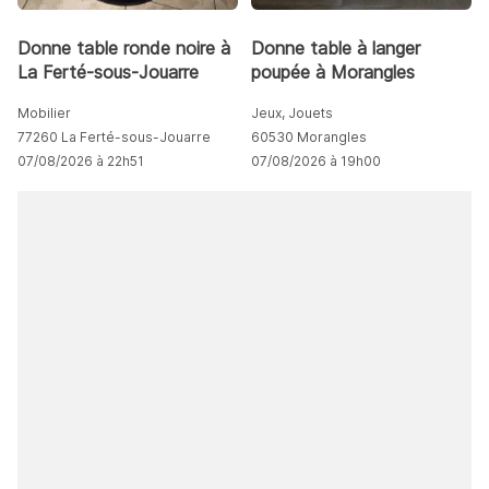
Donne table ronde noire à
Donne table à langer
La Ferté-sous-Jouarre
poupée à Morangles
Mobilier
Jeux, Jouets
77260 La Ferté-sous-Jouarre
60530 Morangles
07/08/2026 à 22h51
07/08/2026 à 19h00