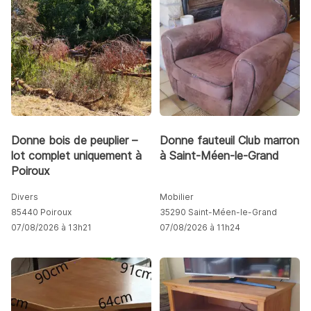
Donne bois de peuplier –
Donne fauteuil Club marron
lot complet uniquement à
à Saint-Méen-le-Grand
Poiroux
Divers
Mobilier
85440 Poiroux
35290 Saint-Méen-le-Grand
07/08/2026 à 13h21
07/08/2026 à 11h24