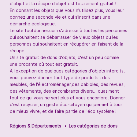
d'objet et la récupe d'objet est totalement gratuit !
En donnant les objets que vous n'utilisez plus, vous leur
donnez une seconde vie et qui s'inscrit dans une
démarche écologique.
Le site toutdonner.com s'adresse à toutes les personnes
qui souhaitent se débarrasser de vieux objets ou les
personnes qui souhaitent en récupérer en faisant de la
récupe.
Un site gratuit de dons d'objets, c'est un peu comme
une brocante où tout est gratuit.
À l'exception de quelques catégories d'objets interdits,
vous pouvez donner tout type de produits : des
meubles, de l'électroménager,des babioles, des revues,
des vêtements, des encombrants divers... quasiment
tout ce qui vous ne sert plus et vous encombre. Donner
c'est recycler, un geste éco-citoyen qui permet à tous
de mieux vivre, et de faire partie de l'éco système !
Régions & Départements
Les catégories de dons