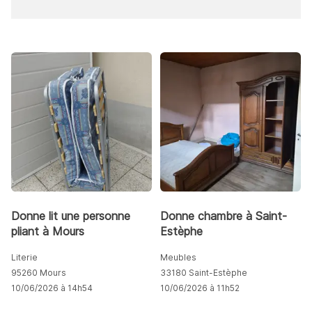
Donne lit une personne
Donne chambre à Saint-
pliant à Mours
Estèphe
Literie
Meubles
95260 Mours
33180 Saint-Estèphe
10/06/2026 à 14h54
10/06/2026 à 11h52