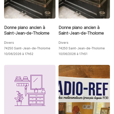
Donne piano ancien à
Donne piano ancien à
Saint-Jean-de-Tholome
Saint-Jean-de-Tholome
Divers
Divers
74250 Saint-Jean-de-Tholome
74250 Saint-Jean-de-Tholome
10/06/2026 à 17h52
10/06/2026 à 17h51