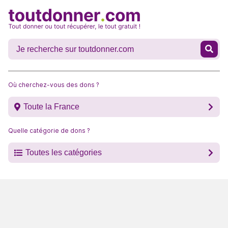
Où cherchez-vous des dons ?
Toute la France
Quelle catégorie de dons ?
Toutes les catégories