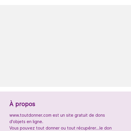
À propos
www.toutdonner.com est un site gratuit de dons
d'objets en ligne.
Vous pouvez tout donner ou tout récupérer...le don