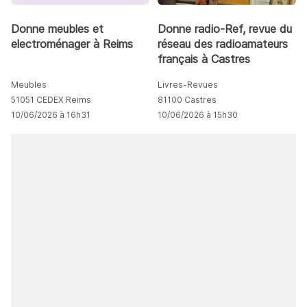
Donne meubles et
Donne radio-Ref, revue du
electroménager à Reims
réseau des radioamateurs
français à Castres
Meubles
Livres-Revues
51051 CEDEX Reims
81100 Castres
10/06/2026 à 16h31
10/06/2026 à 15h30