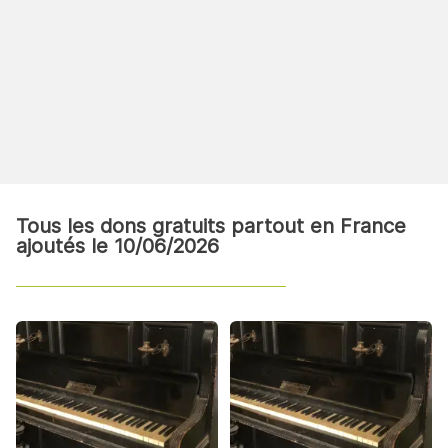
Tous les dons gratuits partout en France
ajoutés le 10/06/2026