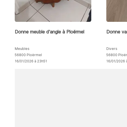
Donne meuble d'angle à Ploërmel
Donne va
Meubles
Divers
56800 Ploërmel
56800 Ploë
16/01/2026 à 23h51
16/01/2026 