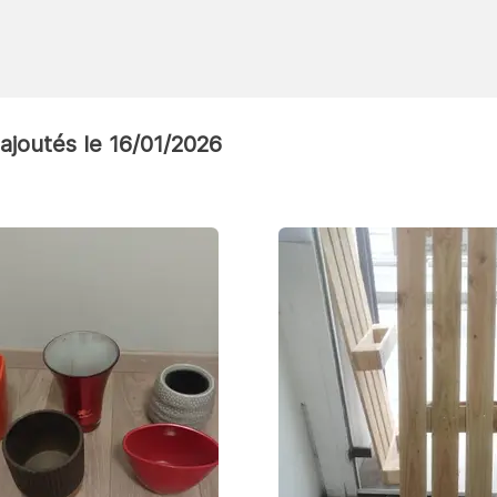
ajoutés le 16/01/2026