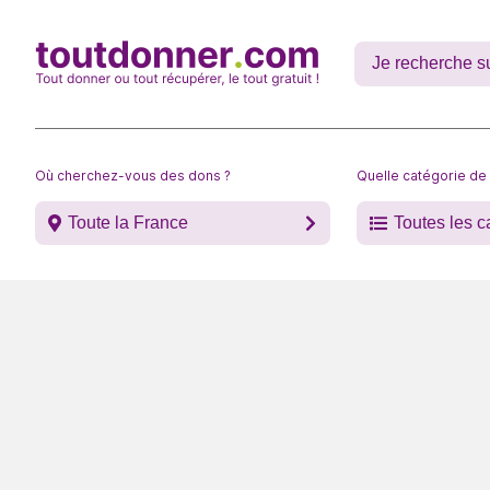
Où cherchez-vous des dons ?
Quelle catégorie de
Toute la France
Toutes les c