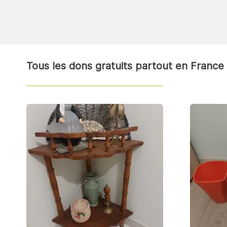
Tous les dons gratuits partout en France 