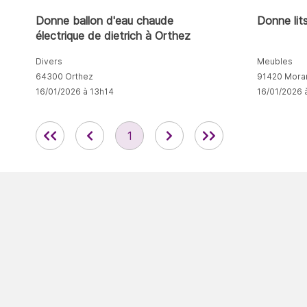
Donne ballon d'eau chaude
Donne lit
électrique de dietrich à Orthez
Divers
Meubles
64300 Orthez
91420 Mora
16/01/2026 à 13h14
16/01/2026 
1