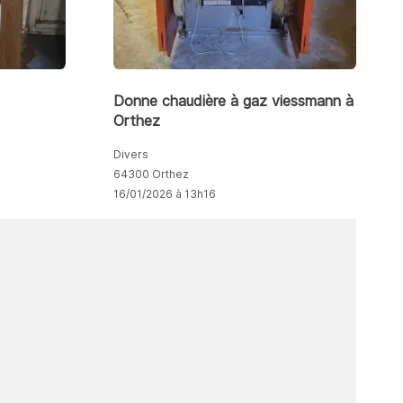
Donne chaudière à gaz viessmann à
Orthez
Divers
64300 Orthez
16/01/2026 à 13h16