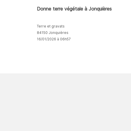
Donne terre végétale à Jonquières
Terre et gravats
84150 Jonquières
16/01/2026 à 06h57