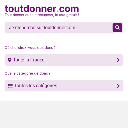
Où cherchez-vous des dons ?
Toute la France
Quelle catégorie de dons ?
Toutes les catégories