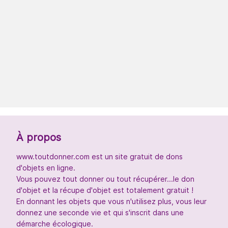
À propos
www.toutdonner.com est un site gratuit de dons
d'objets en ligne.
Vous pouvez tout donner ou tout récupérer...le don
d'objet et la récupe d'objet est totalement gratuit !
En donnant les objets que vous n'utilisez plus, vous leur
donnez une seconde vie et qui s'inscrit dans une
démarche écologique.