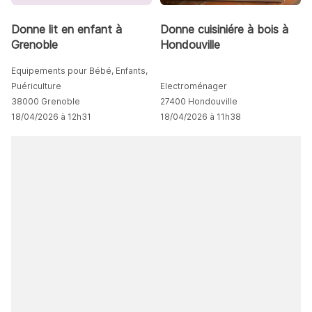
Donne lit en enfant à
Donne cuisiniére à bois à
Grenoble
Hondouville
Equipements pour Bébé, Enfants,
Puériculture
Electroménager
38000 Grenoble
27400 Hondouville
18/04/2026 à 12h31
18/04/2026 à 11h38