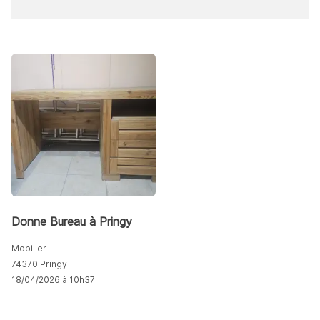
Donne Bureau à Pringy
Mobilier
74370 Pringy
18/04/2026 à 10h37