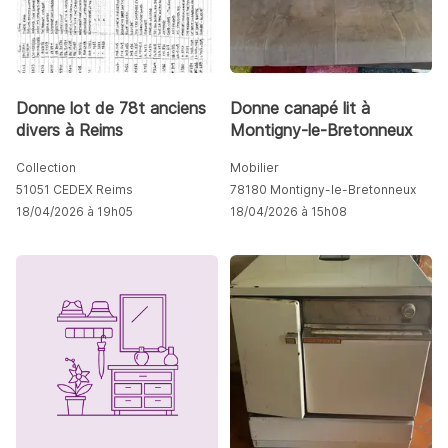
Donne lot de 78t anciens
Donne canapé lit à
divers à Reims
Montigny-le-Bretonneux
Collection
Mobilier
51051 CEDEX Reims
78180 Montigny-le-Bretonneux
18/04/2026 à 19h05
18/04/2026 à 15h08