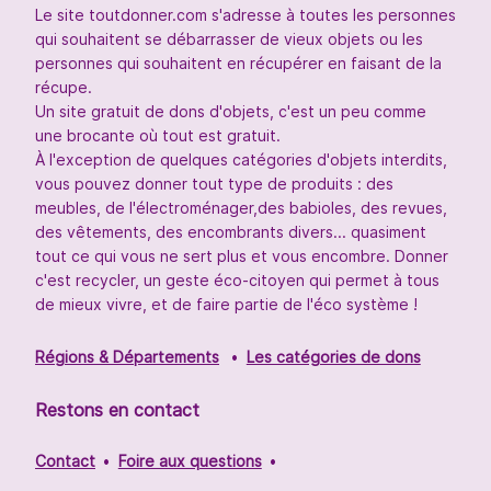
Le site toutdonner.com s'adresse à toutes les personnes
qui souhaitent se débarrasser de vieux objets ou les
personnes qui souhaitent en récupérer en faisant de la
récupe.
Un site gratuit de dons d'objets, c'est un peu comme
une brocante où tout est gratuit.
À l'exception de quelques catégories d'objets interdits,
vous pouvez donner tout type de produits : des
meubles, de l'électroménager,des babioles, des revues,
des vêtements, des encombrants divers... quasiment
tout ce qui vous ne sert plus et vous encombre. Donner
c'est recycler, un geste éco-citoyen qui permet à tous
de mieux vivre, et de faire partie de l'éco système !
Régions & Départements
Les catégories de dons
Restons en contact
Contact
Foire aux questions