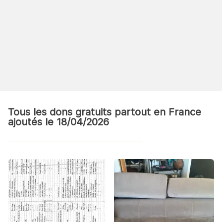
Tous les dons gratuits partout en France
ajoutés le 18/04/2026