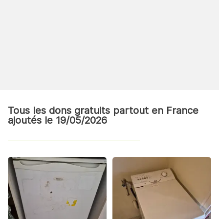
Tous les dons gratuits partout en France
ajoutés le 19/05/2026