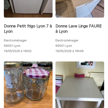
Donne Petit frigo Lyon 7 à
Donne Lave Linge FAURE
Lyon
à Lyon
Electroménager
Electroménager
69001 Lyon
69001 Lyon
19/05/2026 à 16h52
19/05/2026 à 16h46