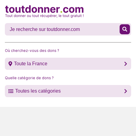
Où cherchez-vous des dons ?
Toute la France
Quelle catégorie de dons ?
Toutes les catégories