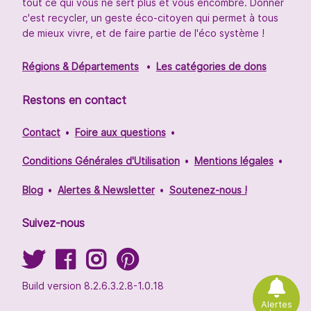
tout ce qui vous ne sert plus et vous encombre. Donner
c'est recycler, un geste éco-citoyen qui permet à tous
de mieux vivre, et de faire partie de l'éco système !
Régions & Départements
Les catégories de dons
Restons en contact
Contact
Foire aux questions
Conditions Générales d'Utilisation
Mentions légales
Blog
Alertes & Newsletter
Soutenez-nous !
Suivez-nous
Build version 8.2.6.3.2.8-1.0.18
Alertes