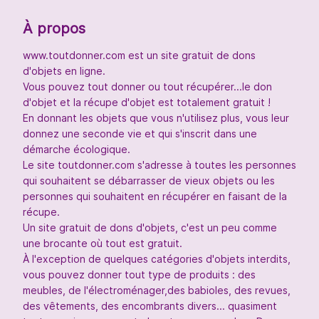
À propos
www.toutdonner.com est un site gratuit de dons
d'objets en ligne.
Vous pouvez tout donner ou tout récupérer...le don
d'objet et la récupe d'objet est totalement gratuit !
En donnant les objets que vous n'utilisez plus, vous leur
donnez une seconde vie et qui s'inscrit dans une
démarche écologique.
Le site toutdonner.com s'adresse à toutes les personnes
qui souhaitent se débarrasser de vieux objets ou les
personnes qui souhaitent en récupérer en faisant de la
récupe.
Un site gratuit de dons d'objets, c'est un peu comme
une brocante où tout est gratuit.
À l'exception de quelques catégories d'objets interdits,
vous pouvez donner tout type de produits : des
meubles, de l'électroménager,des babioles, des revues,
des vêtements, des encombrants divers... quasiment