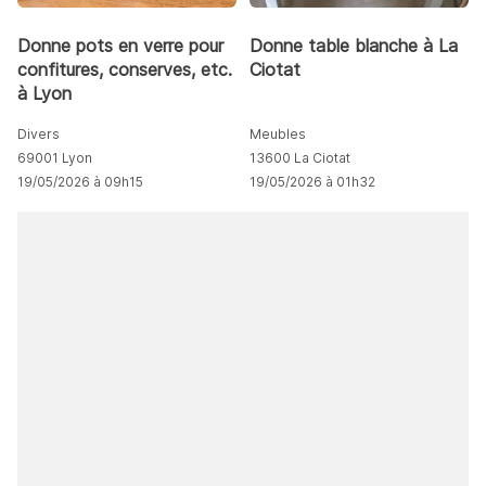
Donne pots en verre pour
Donne table blanche à La
confitures, conserves, etc.
Ciotat
à Lyon
Divers
Meubles
69001 Lyon
13600 La Ciotat
19/05/2026 à 09h15
19/05/2026 à 01h32