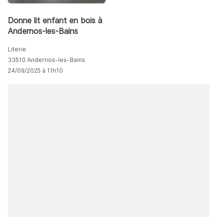
Donne lit enfant en bois à
Andernos-les-Bains
Literie
33510 Andernos-les-Bains
24/09/2025 à 11h10