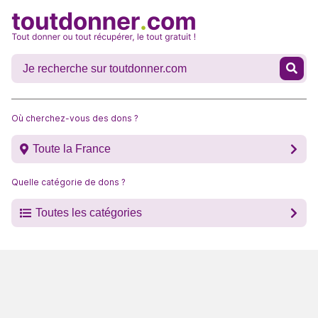
Où cherchez-vous des dons ?
Toute la France
Quelle catégorie de dons ?
Toutes les catégories