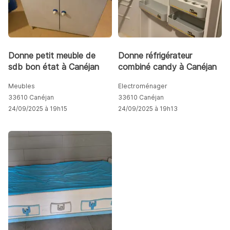
Donne petit meuble de
Donne réfrigérateur
sdb bon état à Canéjan
combiné candy à Canéjan
Meubles
Electroménager
33610 Canéjan
33610 Canéjan
24/09/2025 à 19h15
24/09/2025 à 19h13