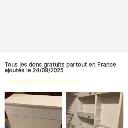
Tous les dons gratuits partout en France
ajoutés le 24/09/2025