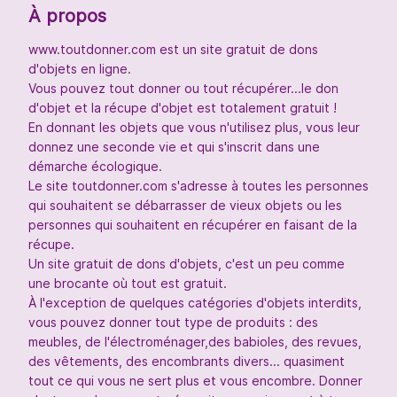
À propos
www.toutdonner.com est un site gratuit de dons
d'objets en ligne.
Vous pouvez tout donner ou tout récupérer...le don
d'objet et la récupe d'objet est totalement gratuit !
En donnant les objets que vous n'utilisez plus, vous leur
donnez une seconde vie et qui s'inscrit dans une
démarche écologique.
Le site toutdonner.com s'adresse à toutes les personnes
qui souhaitent se débarrasser de vieux objets ou les
personnes qui souhaitent en récupérer en faisant de la
récupe.
Un site gratuit de dons d'objets, c'est un peu comme
une brocante où tout est gratuit.
À l'exception de quelques catégories d'objets interdits,
vous pouvez donner tout type de produits : des
meubles, de l'électroménager,des babioles, des revues,
des vêtements, des encombrants divers... quasiment
tout ce qui vous ne sert plus et vous encombre. Donner